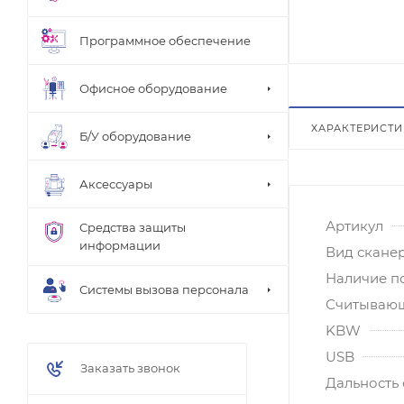
Программное обеспечение
Офисное оборудование
ХАРАКТЕРИСТ
Б/У оборудование
Аксессуары
Артикул
Средства защиты
информации
Вид скане
Наличие п
Системы вызова персонала
Считывающ
KBW
USB
Заказать звонок
Дальность 