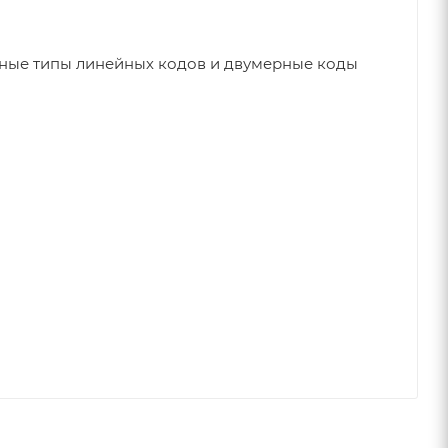
тные типы линейных кодов и двумерные коды