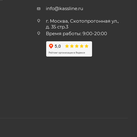
info@kassline.ru
г. Москва, Скотопрогонная ул.,
д. 35 стр.3
Время работы: 9:00-20:00