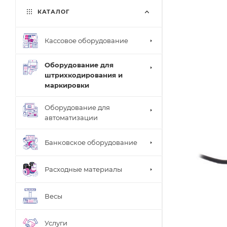
КАТАЛОГ
Кассовое оборудование
Оборудование для
штрихкодирования и
маркировки
Оборудование для
автоматизации
Банковское оборудование
Расходные материалы
Весы
Услуги