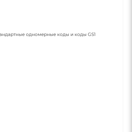
тандартные одномерные коды и коды GS1