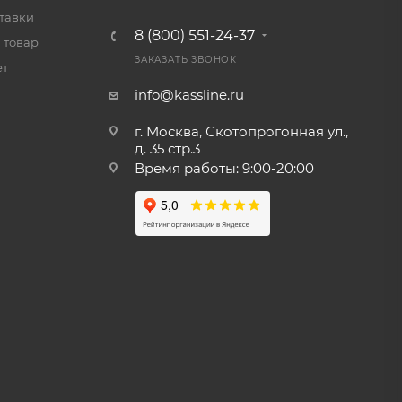
тавки
8 (800) 551-24-37
 товар
ЗАКАЗАТЬ ЗВОНОК
ет
info@kassline.ru
г. Москва, Скотопрогонная ул.,
д. 35 стр.3
Время работы: 9:00-20:00