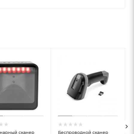
нарный сканер
Беспроводной сканер