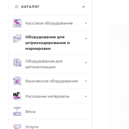
КАТАЛОГ
Кассовое оборудование
Оборудование для
штрихкодирования и
маркировки
Оборудование для
автоматизации
Банковское оборудование
Расходные материалы
Весы
Услуги