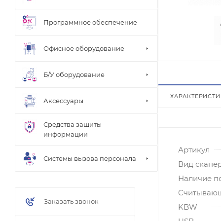
Программное обеспечение
Офисное оборудование
Б/У оборудование
ХАРАКТЕРИСТ
Аксессуары
Средства защиты
информации
Артикул
Системы вызова персонала
Вид скане
Наличие п
Считывающ
Заказать звонок
KBW