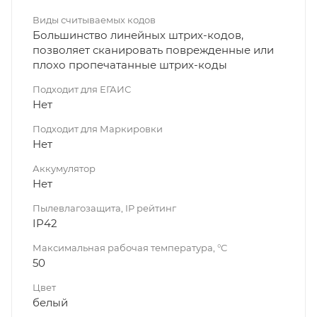
Виды считываемых кодов
Большинство линейных штрих-кодов,
позволяет сканировать поврежденные или
плохо пропечатанные штрих-коды
Подходит для ЕГАИС
Нет
Подходит для Маркировки
Нет
Аккумулятор
Нет
Пылевлагозащита, IP рейтинг
IP42
Максимальная рабочая температура, °C
50
Цвет
белый