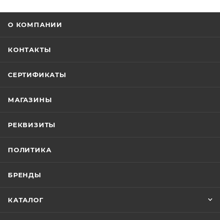
О КОМПАНИИ
КОНТАКТЫ
СЕРТИФИКАТЫ
МАГАЗИНЫ
РЕКВИЗИТЫ
ПОЛИТИКА
БРЕНДЫ
КАТАЛОГ