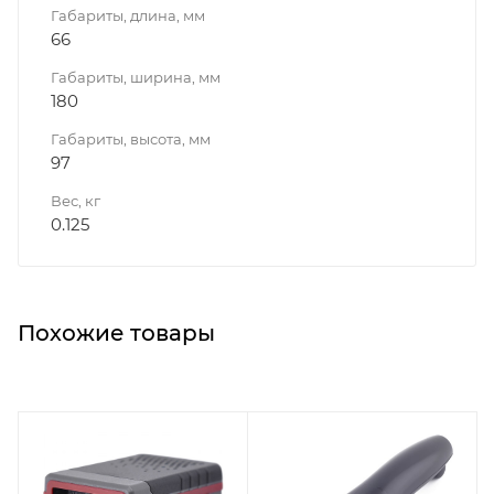
Габариты, длина, мм
66
Габариты, ширина, мм
180
Габариты, высота, мм
97
Вес, кг
0.125
Похожие товары