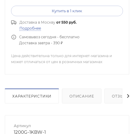
Купить в 1 клик
Доставка в
Москву
от 550 руб.
Подробнее
Самовывоз сегодня - бесплатно
Доставка завтра - 390 ₽
Цена действительна только для интернет-магазина и
может отличаться от цен в розничных магазинах
ХАРАКТЕРИСТИКИ
ОПИСАНИЕ
ОТЗЫВЫ
Артикул
1200G-1KBW-1