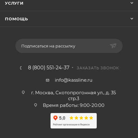
УСЛУГИ
ПОМОЩЬ
Подписаться на рассылку
8 (800) 551-24-37
ЗАКАЗАТЬ ЗВОНОК
info@kassline.ru
г. Москва, Скотопрогонная ул., д. 35
стр.3
Время работы: 9:00-20:00