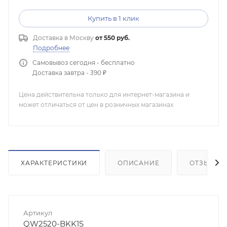
Купить в 1 клик
Доставка в
Москву
от 550 руб.
Подробнее
Самовывоз сегодня - бесплатно
Доставка завтра - 390 ₽
Цена действительна только для интернет-магазина и
может отличаться от цен в розничных магазинах
ХАРАКТЕРИСТИКИ
ОПИСАНИЕ
ОТЗЫВЫ
Артикул
QW2520-BKK1S