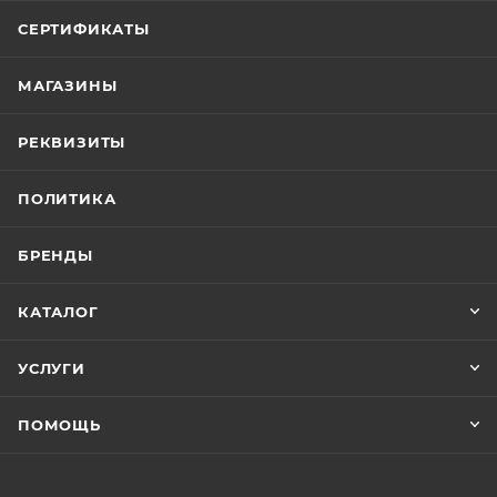
СЕРТИФИКАТЫ
МАГАЗИНЫ
РЕКВИЗИТЫ
ПОЛИТИКА
БРЕНДЫ
КАТАЛОГ
УСЛУГИ
ПОМОЩЬ