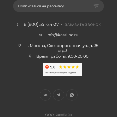
Подписаться на рассылку
8 (800) 551-24-37
ЗАКАЗАТЬ ЗВОНОК
info@kassline.ru
г. Москва, Скотопрогонная ул., д. 35
стр.3
Время работы: 9:00-20:00
ООО КассЛайн