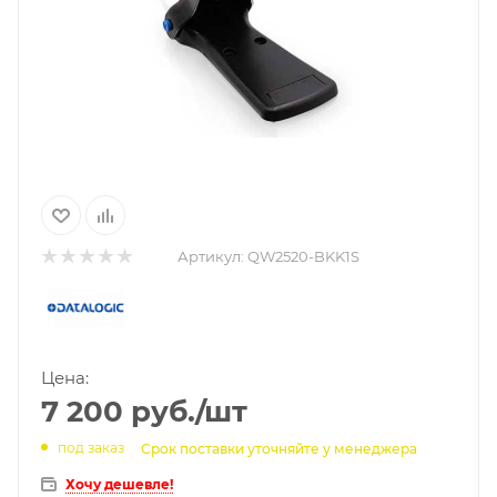
Артикул:
QW2520-BKK1S
Цена:
7 200
руб.
/шт
под заказ
Срок поставки уточняйте у менеджера
Хочу дешевле!