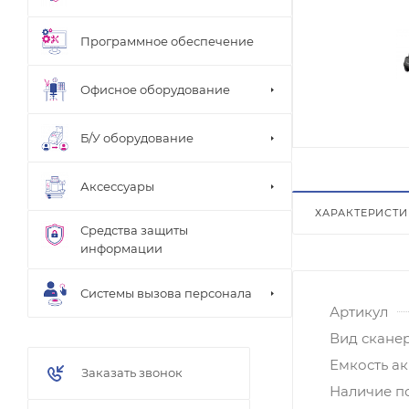
Программное обеспечение
Офисное оборудование
Б/У оборудование
Аксессуары
ХАРАКТЕРИСТ
Средства защиты
информации
Системы вызова персонала
Артикул
Вид скане
Емкость а
Заказать звонок
Наличие п