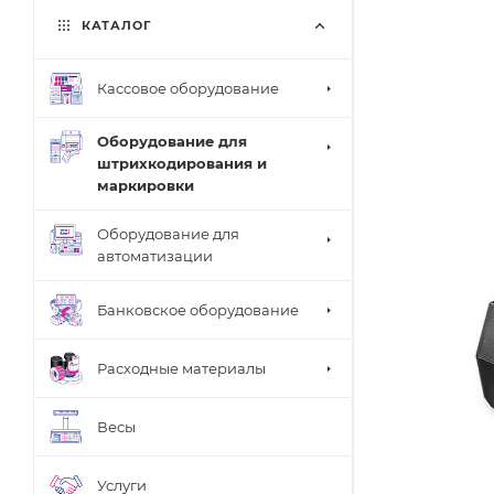
КАТАЛОГ
Кассовое оборудование
Оборудование для
штрихкодирования и
маркировки
Оборудование для
автоматизации
Банковское оборудование
Расходные материалы
Весы
Услуги