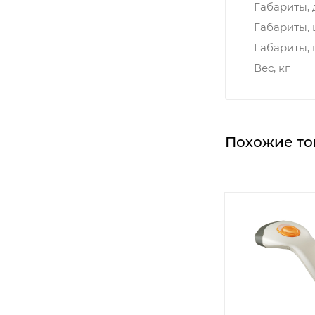
Габариты, 
Габариты,
Габариты, 
Вес, кг
Похожие то