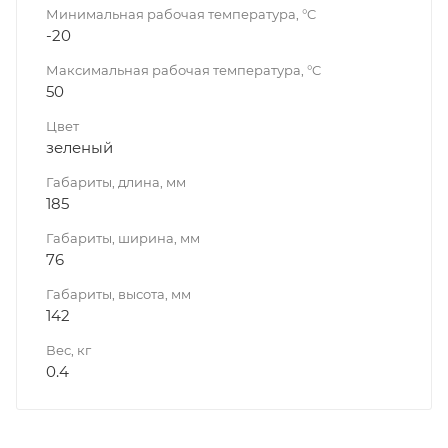
Минимальная рабочая температура, °C
-20
Максимальная рабочая температура, °C
50
Цвет
зеленый
Габариты, длина, мм
185
Габариты, ширина, мм
76
Габариты, высота, мм
142
Вес, кг
0.4