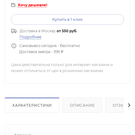
Хочу дешевле!
Купить в 1 клик
Доставка в
Москву
от 550 руб.
Подробнее
Самовывоз сегодня - бесплатно
Доставка завтра - 390 ₽
Цена действительна только для интернет-магазина и
может отличаться от цен в розничных магазинах
ХАРАКТЕРИСТИКИ
ОПИСАНИЕ
ОТЗЫВЫ