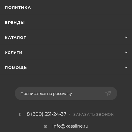
ПОЛИТИКА
БРЕНДЫ
КАТАЛОГ
УСЛУГИ
ПОМОЩЬ
Подписаться на рассылку
8 (800) 551-24-37
ЗАКАЗАТЬ ЗВОНОК
info@kassline.ru