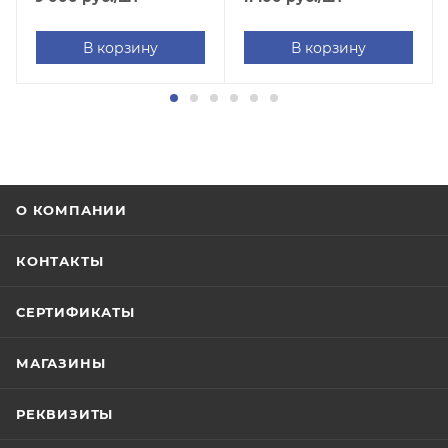
В корзину
В корзину
О КОМПАНИИ
КОНТАКТЫ
СЕРТИФИКАТЫ
МАГАЗИНЫ
РЕКВИЗИТЫ