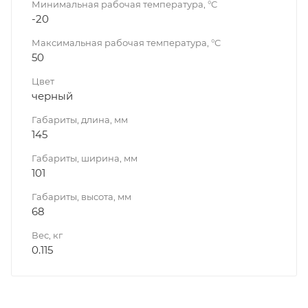
Минимальная рабочая температура, °C
-20
Максимальная рабочая температура, °C
50
Цвет
черный
Габариты, длина, мм
145
Габариты, ширина, мм
101
Габариты, высота, мм
68
Вес, кг
0.115