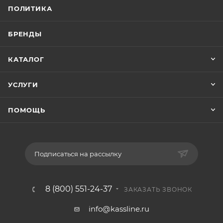
ПОЛИТИКА
БРЕНДЫ
КАТАЛОГ
УСЛУГИ
ПОМОЩЬ
Подписаться на рассылку
8 (800) 551-24-37
ЗАКАЗАТЬ ЗВОНОК
info@kassline.ru