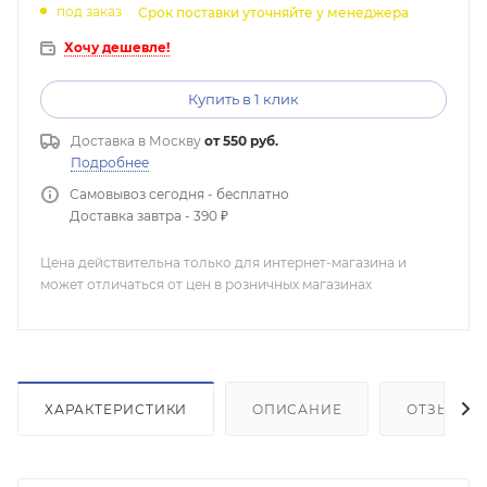
под заказ
Срок поставки уточняйте у менеджера
Хочу дешевле!
Купить в 1 клик
Доставка в
Москву
от 550 руб.
Подробнее
Самовывоз сегодня - бесплатно
Доставка завтра - 390 ₽
Цена действительна только для интернет-магазина и
может отличаться от цен в розничных магазинах
ХАРАКТЕРИСТИКИ
ОПИСАНИЕ
ОТЗЫВЫ