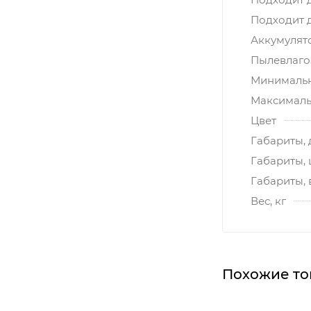
Подходит 
Аккумулят
Пылевлагоз
Минимальн
Максималь
Цвет
Габариты, 
Габариты,
Габариты, 
Вес, кг
Похожие то