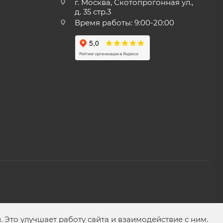
г. Москва, Скотопрогонная ул.,
д. 35 стр.3
Время работы: 9:00-20:00
Это улучшает работу сайта и взаимодействие с ним.