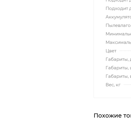
Подходит 
Аккумулят
Пылевлагоз
Минимальн
Максималь
Цвет
Габариты, 
Габариты,
Габариты, 
Вес, кг
Похожие то