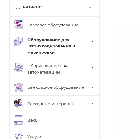
КАТАЛОГ
Кассовое оборудование
Оборудование для
штрихкодирования и
маркировки
Оборудование для
автоматизации
Банковское оборудование
Расходные материалы
Весы
Услуги