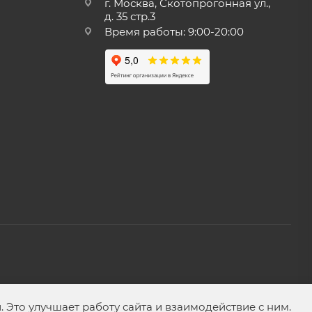
г. Москва, Скотопрогонная ул.,
д. 35 стр.3
Время работы: 9:00-20:00
Это улучшает работу сайта и взаимодействие с ним.