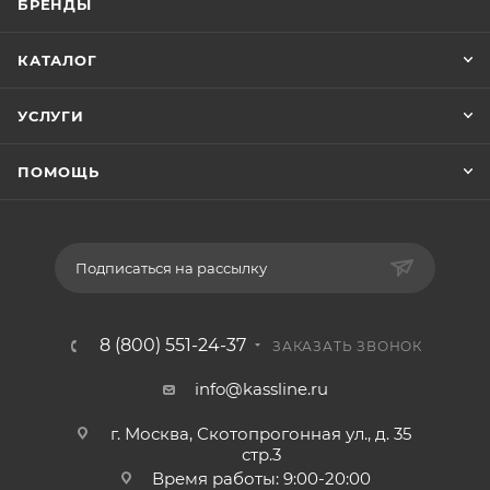
БРЕНДЫ
КАТАЛОГ
УСЛУГИ
ПОМОЩЬ
Подписаться на рассылку
8 (800) 551-24-37
ЗАКАЗАТЬ ЗВОНОК
info@kassline.ru
г. Москва, Скотопрогонная ул., д. 35
стр.3
Время работы: 9:00-20:00