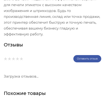
для печати этикеток с высоким качеством
изображения и штрихкодов. Будь то
производственная линия, склад или точка продажи,
этот принтер обеспечит быструю и точную печать,
обеспечивая вашему бизнесу гладкую и
эффективную работу.
Отзывы
Оставить отзыв
Загрузка отзывов...
Похожие товары