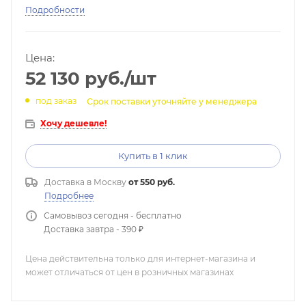
Подробности
Цена:
52 130
руб.
/шт
под заказ
Срок поставки уточняйте у менеджера
Хочу дешевле!
Купить в 1 клик
Доставка в
Москву
от 550 руб.
Подробнее
Самовывоз сегодня - бесплатно
Доставка завтра - 390 ₽
Цена действительна только для интернет-магазина и
может отличаться от цен в розничных магазинах