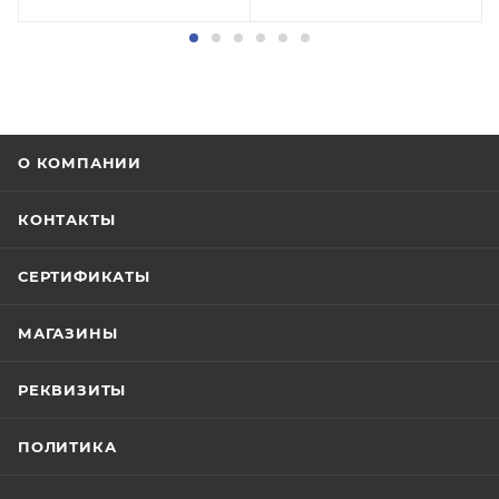
О КОМПАНИИ
КОНТАКТЫ
СЕРТИФИКАТЫ
МАГАЗИНЫ
РЕКВИЗИТЫ
ПОЛИТИКА