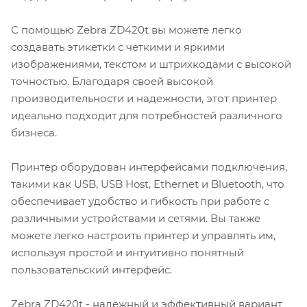
С помощью Zebra ZD420t вы можете легко
создавать этикетки с четкими и яркими
изображениями, текстом и штрихкодами с высокой
точностью. Благодаря своей высокой
производительности и надежности, этот принтер
идеально подходит для потребностей различного
бизнеса.
Принтер оборудован интерфейсами подключения,
такими как USB, USB Host, Ethernet и Bluetooth, что
обеспечивает удобство и гибкость при работе с
различными устройствами и сетями. Вы также
можете легко настроить принтер и управлять им,
используя простой и интуитивно понятный
пользовательский интерфейс.
Zebra ZD420t - надежный и эффективный вариант