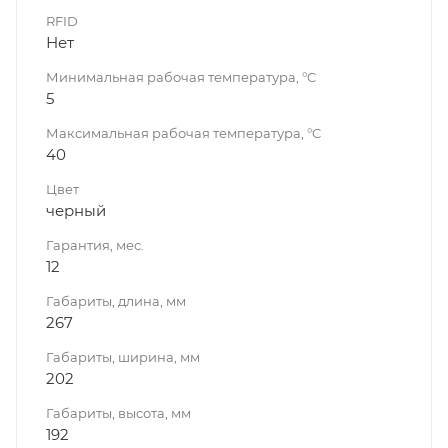
RFID
Нет
Минимальная рабочая температура, °C
5
Максимальная рабочая температура, °C
40
Цвет
черный
Гарантия, мес.
12
Габариты, длина, мм
267
Габариты, ширина, мм
202
Габариты, высота, мм
192