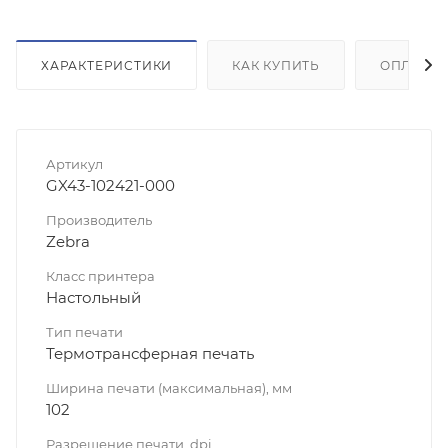
ХАРАКТЕРИСТИКИ
КАК КУПИТЬ
ОПЛАТА
Артикул
GX43-102421-000
Производитель
Zebra
Класс принтера
Настольный
Тип печати
Термотрансферная печать
Ширина печати (максимальная), мм
102
Разрешение печати, dpi