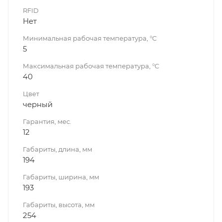
RFID
Нет
Минимальная рабочая температура, °C
5
Максимальная рабочая температура, °C
40
Цвет
черный
Гарантия, мес.
12
Габариты, длина, мм
194
Габариты, ширина, мм
193
Габариты, высота, мм
254