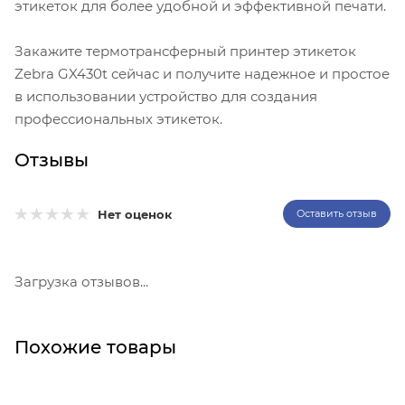
этикеток для более удобной и эффективной печати.
Закажите термотрансферный принтер этикеток
Zebra GX430t сейчас и получите надежное и простое
в использовании устройство для создания
профессиональных этикеток.
Отзывы
Нет оценок
Оставить отзыв
Загрузка отзывов...
Похожие товары