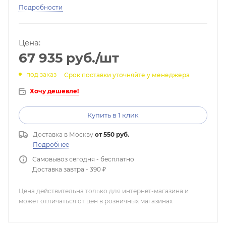
Подробности
Цена:
67 935
руб.
/шт
под заказ
Срок поставки уточняйте у менеджера
Хочу дешевле!
Купить в 1 клик
Доставка в
Москву
от 550 руб.
Подробнее
Самовывоз сегодня - бесплатно
Доставка завтра - 390 ₽
Цена действительна только для интернет-магазина и
может отличаться от цен в розничных магазинах