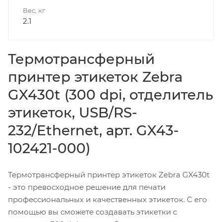
Вес, кг
2.1
Термотрансферный
принтер этикеток Zebra
GX430t (300 dpi, отделитель
этикеток, USB/RS-
232/Ethernet, арт. GX43-
102421-000)
Термотрансферный принтер этикеток Zebra GX430t
- это превосходное решение для печати
профессиональных и качественных этикеток. С его
помощью вы сможете создавать этикетки с