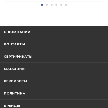
О КОМПАНИИ
КОНТАКТЫ
СЕРТИФИКАТЫ
МАГАЗИНЫ
РЕКВИЗИТЫ
ПОЛИТИКА
БРЕНДЫ