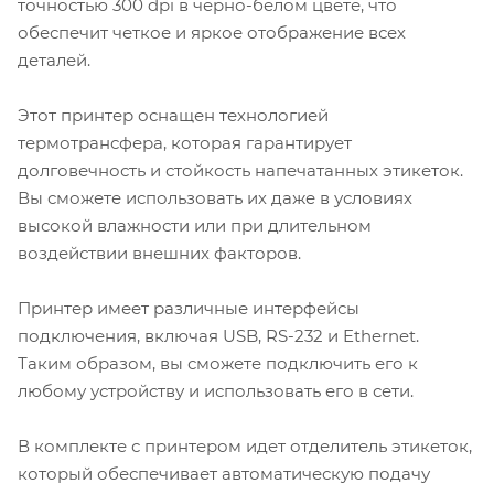
точностью 300 dpi в черно-белом цвете, что
обеспечит четкое и яркое отображение всех
деталей.
Этот принтер оснащен технологией
термотрансфера, которая гарантирует
долговечность и стойкость напечатанных этикеток.
Вы сможете использовать их даже в условиях
высокой влажности или при длительном
воздействии внешних факторов.
Принтер имеет различные интерфейсы
подключения, включая USB, RS-232 и Ethernet.
Таким образом, вы сможете подключить его к
любому устройству и использовать его в сети.
В комплекте с принтером идет отделитель этикеток,
который обеспечивает автоматическую подачу