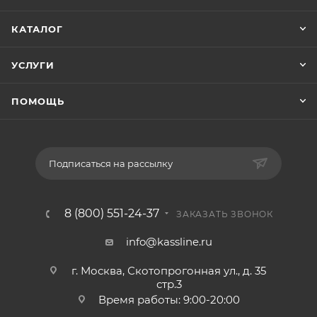
КАТАЛОГ
УСЛУГИ
ПОМОЩЬ
Подписаться на рассылку
8 (800) 551-24-37
ЗАКАЗАТЬ ЗВОНОК
info@kassline.ru
г. Москва, Скотопрогонная ул., д. 35
стр.3
Время работы: 9:00-20:00