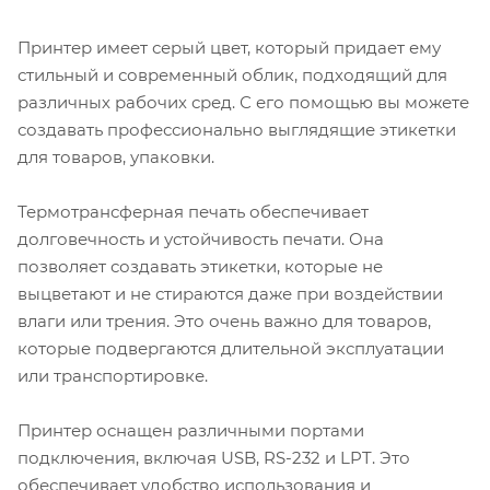
Принтер имеет серый цвет, который придает ему
стильный и современный облик, подходящий для
различных рабочих сред. С его помощью вы можете
создавать профессионально выглядящие этикетки
для товаров, упаковки.
Термотрансферная печать обеспечивает
долговечность и устойчивость печати. Она
позволяет создавать этикетки, которые не
выцветают и не стираются даже при воздействии
влаги или трения. Это очень важно для товаров,
которые подвергаются длительной эксплуатации
или транспортировке.
Принтер оснащен различными портами
подключения, включая USB, RS-232 и LPT. Это
обеспечивает удобство использования и