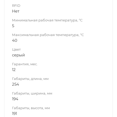
RFID
Нет
Минимальная рабочая температура, °C
5
Максимальная рабочая температура, °C
40
Цвет
серый
Гарантия, мес.
12
Габариты, длина, мм
254
Габариты, ширина, мм
194
Габариты, высота, мм
191