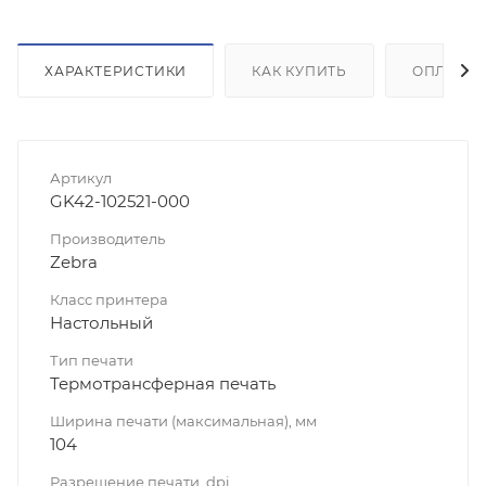
ХАРАКТЕРИСТИКИ
КАК КУПИТЬ
ОПЛАТА
Артикул
GK42-102521-000
Производитель
Zebra
Класс принтера
Настольный
Тип печати
Термотрансферная печать
Ширина печати (максимальная), мм
104
Разрешение печати, dpi