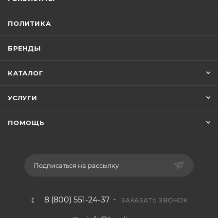
ПОЛИТИКА
БРЕНДЫ
КАТАЛОГ
УСЛУГИ
ПОМОЩЬ
Подписаться на рассылку
8 (800) 551-24-37
ЗАКАЗАТЬ ЗВОНОК