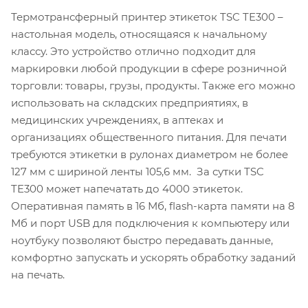
Термотрансферный принтер этикеток TSC TE300 –
настольная модель, относящаяся к начальному
классу. Это устройство отлично подходит для
маркировки любой продукции в сфере розничной
торговли: товары, грузы, продукты. Также его можно
использовать на складских предприятиях, в
медицинских учреждениях, в аптеках и
организациях общественного питания. Для печати
требуются этикетки в рулонах диаметром не более
127 мм с шириной ленты 105,6 мм. За сутки TSC
TE300 может напечатать до 4000 этикеток.
Оперативная память в 16 Мб, flash-карта памяти на 8
Мб и порт USB для подключения к компьютеру или
ноутбуку позволяют быстро передавать данные,
комфортно запускать и ускорять обработку заданий
на печать.