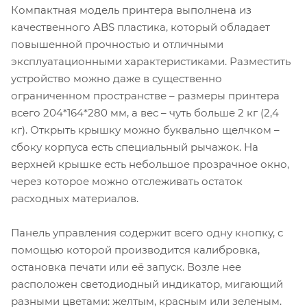
Компактная модель принтера выполнена из
качественного ABS пластика, который обладает
повышенной прочностью и отличными
эксплуатационными характеристиками. Разместить
устройство можно даже в существенно
ограниченном пространстве – размеры принтера
всего 204*164*280 мм, а вес – чуть больше 2 кг (2,4
кг). Открыть крышку можно буквально щелчком –
сбоку корпуса есть специальный рычажок. На
верхней крышке есть небольшое прозрачное окно,
через которое можно отслеживать остаток
расходных материалов.
Панель управления содержит всего одну кнопку, с
помощью которой производится калибровка,
остановка печати или её запуск. Возле нее
расположен светодиодный индикатор, мигающий
разными цветами: желтым, красным или зеленым.