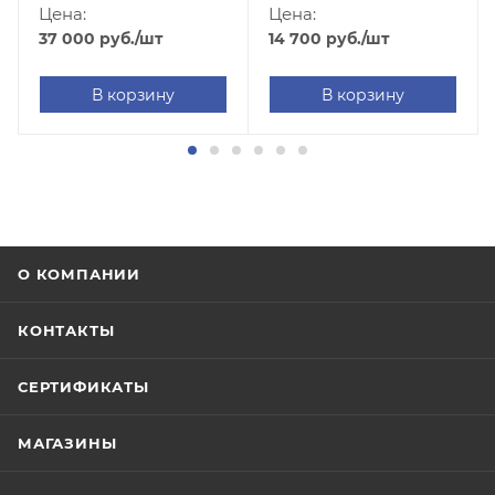
Цена:
Цена:
37 000
руб.
/шт
14 700
руб.
/шт
В корзину
В корзину
О КОМПАНИИ
КОНТАКТЫ
СЕРТИФИКАТЫ
МАГАЗИНЫ