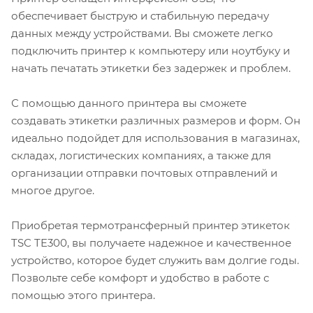
обеспечивает быструю и стабильную передачу
данных между устройствами. Вы сможете легко
подключить принтер к компьютеру или ноутбуку и
начать печатать этикетки без задержек и проблем.
С помощью данного принтера вы сможете
создавать этикетки различных размеров и форм. Он
идеально подойдет для использования в магазинах,
складах, логистических компаниях, а также для
организации отправки почтовых отправлений и
многое другое.
Приобретая термотрансферный принтер этикеток
TSC TE300, вы получаете надежное и качественное
устройство, которое будет служить вам долгие годы.
Позвольте себе комфорт и удобство в работе с
помощью этого принтера.