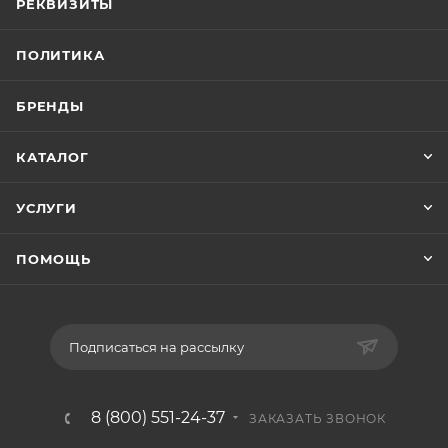
РЕКВИЗИТЫ
ПОЛИТИКА
БРЕНДЫ
КАТАЛОГ
УСЛУГИ
ПОМОЩЬ
Подписаться на рассылку
8 (800) 551-24-37
ЗАКАЗАТЬ ЗВОНОК