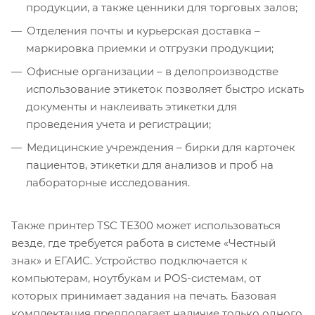
продукции, а также ценники для торговых залов;
Отделения почты и курьерская доставка –
маркировка приемки и отгрузки продукции;
Офисные организации – в делопроизводстве
использование этикеток позволяет быстро искать
документы и наклеивать этикетки для
проведения учета и регистрации;
Медицинские учреждения – бирки для карточек
пациентов, этикетки для анализов и проб на
лабораторные исследования.
Также принтер TSC TE300 может использоваться
везде, где требуется работа в системе «Честный
знак» и ЕГАИС. Устройство подключается к
компьютерам, ноутбукам и POS-системам, от
которых принимает задания на печать. Базовая
комплектация предполагает наличие только одного