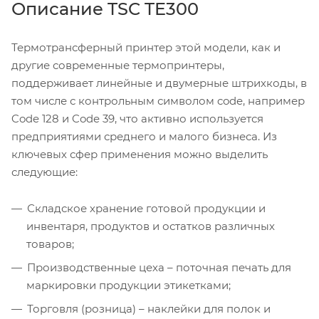
Описание TSC TE300
Термотрансферный принтер этой модели, как и
другие современные термопринтеры,
поддерживает линейные и двумерные штрихкоды, в
том числе с контрольным символом code, например
Code 128 и Code 39, что активно используется
предприятиями среднего и малого бизнеса. Из
ключевых сфер применения можно выделить
следующие:
Складское хранение готовой продукции и
инвентаря, продуктов и остатков различных
товаров;
Производственные цеха – поточная печать для
маркировки продукции этикетками;
Торговля (розница) – наклейки для полок и