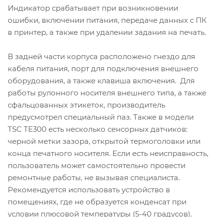
Индикатор срабатывает при возникновении
ошибки, включении питания, передаче данных с ПК
в принтер, а также при удалении задания на печать.
В задней части корпуса расположено гнездо для
кабеля питания, порт для подключения внешнего
оборудования, а также клавиша включения. Для
работы рулонного носителя внешнего типа, а также
сфальцованных этикеток, производитель
предусмотрел специальный паз. Также в модели
TSC TE300 есть несколько сенсорных датчиков:
черной метки зазора, открытой термоголовки или
конца печатного носителя. Если есть неисправность,
пользователь может самостоятельно провести
ремонтные работы, не вызывая специалиста.
Рекомендуется использовать устройство в
помещениях, где не образуется конденсат при
условии плюсовой температуры (5-40 градусов).