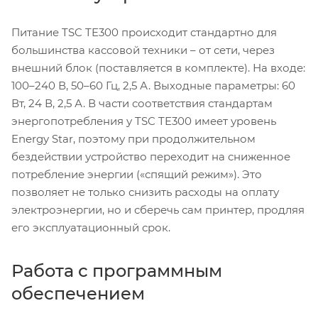
Питание TSC TE300 происходит стандартно для
большинства кассовой техники – от сети, через
внешний блок (поставляется в комплекте). На входе:
100–240 В, 50–60 Гц, 2,5 А. Выходные параметры: 60
Вт, 24 В, 2,5 А. В части соответствия стандартам
энергопотребления у TSC TE300 имеет уровень
Energy Star, поэтому при продолжительном
бездействии устройство переходит на сниженное
потребление энергии («спящий режим»). Это
позволяет не только снизить расходы на оплату
электроэнергии, но и сберечь сам принтер, продляя
его эксплуатационный срок.
Работа с программным
обеспечением