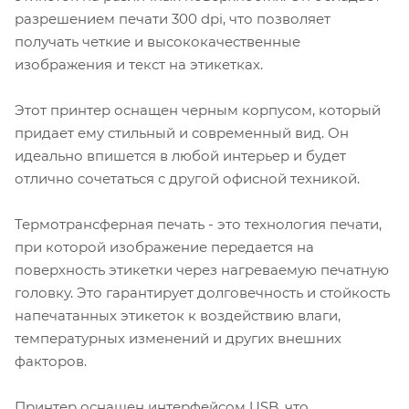
разрешением печати 300 dpi, что позволяет
получать четкие и высококачественные
изображения и текст на этикетках.
Этот принтер оснащен черным корпусом, который
придает ему стильный и современный вид. Он
идеально впишется в любой интерьер и будет
отлично сочетаться с другой офисной техникой.
Термотрансферная печать - это технология печати,
при которой изображение передается на
поверхность этикетки через нагреваемую печатную
головку. Это гарантирует долговечность и стойкость
напечатанных этикеток к воздействию влаги,
температурных изменений и других внешних
факторов.
Принтер оснащен интерфейсом USB, что