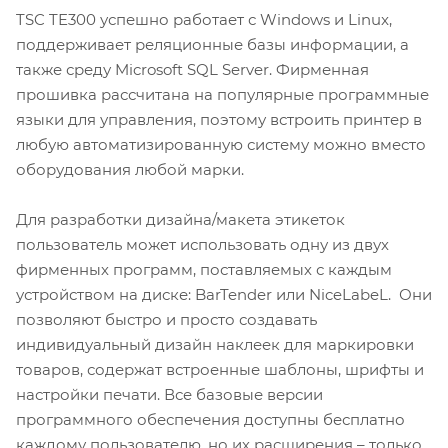
TSC TE300 успешно работает с Windows и Linux,
поддерживает реляционные базы информации, а
также среду Microsoft SQL Server. Фирменная
прошивка рассчитана на популярные программные
языки для управления, поэтому встроить принтер в
любую автоматизированную систему можно вместо
оборудования любой марки.
Для разработки дизайна/макета этикеток
пользователь может использовать одну из двух
фирменных программ, поставляемых с каждым
устройством на диске: BarTender или NiceLabeL. Они
позволяют быстро и просто создавать
индивидуальный дизайн наклеек для маркировки
товаров, содержат встроенные шаблоны, шрифты и
настройки печати. Все базовые версии
программного обеспечения доступны бесплатно
каждому пользователю, но их расширения – только