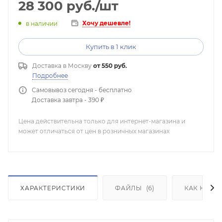
28 300
руб.
/шт
Хочу дешевле!
в наличии
Купить в 1 клик
Доставка в
Москву
от 550 руб.
Подробнее
Самовывоз сегодня - бесплатно
Доставка завтра - 390 ₽
Цена действительна только для интернет-магазина и
может отличаться от цен в розничных магазинах
ХАРАКТЕРИСТИКИ
ФАЙЛЫ
(6)
КАК КУПИ