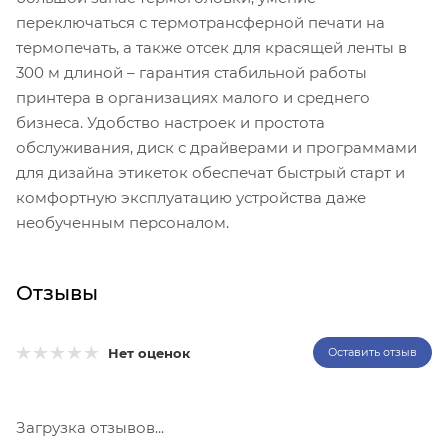
переключаться с термотрансферной печати на
термопечать, а также отсек для красящей ленты в
300 м длиной – гарантия стабильной работы
принтера в организациях малого и среднего
бизнеса. Удобство настроек и простота
обслуживания, диск с драйверами и программами
для дизайна этикеток обеспечат быстрый старт и
комфортную эксплуатацию устройства даже
необученным персоналом.
Отзывы
Нет оценок
Оставить отзыв
Загрузка отзывов...