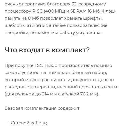
очень оперативно благодаря 32-разрядному
процессору RISC (400 МГц) и SDRAM 16 Мб. Флэш-
память на 8 Мб позволяет хранить шрифты,
шаблоны этикеток, а также пользовательские
настройки, не замедляя работу устройства.
Что входит в комплект?
При покупке TSC TE300 производитель помимо
самого устройства помещает базовый набор,
который можно расширить и докупить отдельно
расходные материалы, внешний держатель ленты
(для рулонов до 214 мм с втулкой 76,2 мм).
Базовая комплектация содержит:
Сетевой кабель;