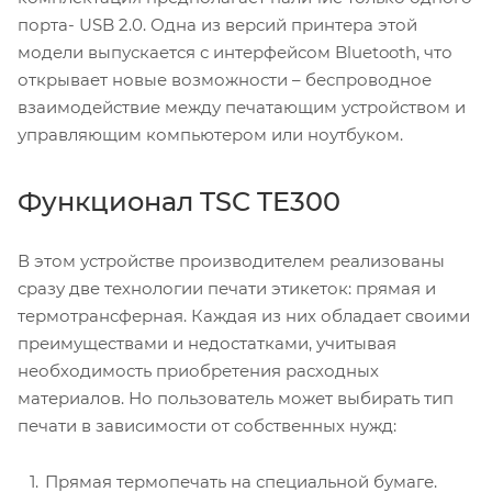
порта- USB 2.0. Одна из версий принтера этой
модели выпускается с интерфейсом Bluetooth, что
открывает новые возможности – беспроводное
взаимодействие между печатающим устройством и
управляющим компьютером или ноутбуком.
Функционал TSC TE300
В этом устройстве производителем реализованы
сразу две технологии печати этикеток: прямая и
термотрансферная. Каждая из них обладает своими
преимуществами и недостатками, учитывая
необходимость приобретения расходных
материалов. Но пользователь может выбирать тип
печати в зависимости от собственных нужд:
Прямая термопечать на специальной бумаге.