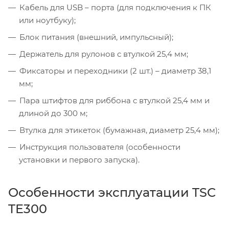
Кабель для USB – порта (для подключения к ПК
или ноутбуку);
Блок питания (внешний, импульсный);
Держатель для рулонов с втулкой 25,4 мм;
Фиксаторы и переходники (2 шт.) – диаметр 38,1
мм;
Пара штифтов для риббона с втулкой 25,4 мм и
длиной до 300 м;
Втулка для этикеток (бумажная, диаметр 25,4 мм);
Инструкция пользователя (особенности
установки и первого запуска).
Особенности эксплуатации TSC
TE300