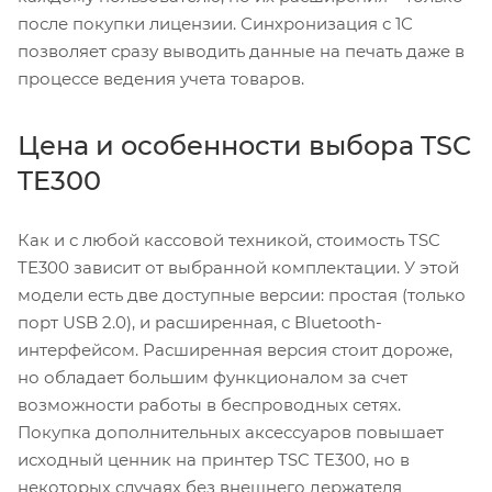
после покупки лицензии. Синхронизация с 1С
позволяет сразу выводить данные на печать даже в
процессе ведения учета товаров.
Цена и особенности выбора TSC
TE300
Как и с любой кассовой техникой, стоимость TSC
TE300 зависит от выбранной комплектации. У этой
модели есть две доступные версии: простая (только
порт USB 2.0), и расширенная, с Bluetooth-
интерфейсом. Расширенная версия стоит дороже,
но обладает большим функционалом за счет
возможности работы в беспроводных сетях.
Покупка дополнительных аксессуаров повышает
исходный ценник на принтер TSC TE300, но в
некоторых случаях без внешнего держателя