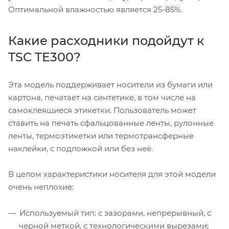
Оптимальной влажностью является 25-85%.
Какие расходники подойдут к
TSC TE300?
Эта модель поддерживает носители из бумаги или
картона, печатает на синтетике, в том числе на
самоклеящиеся этикетки. Пользователь может
ставить на печать сфальцованные ленты, рулонные
ленты, термоэтикетки или термотрансферные
наклейки, с подложкой или без неё.
В целом характеристики носителя для этой модели
очень неплохие:
Используемый тип: с зазорами, непрерывный, с
черной меткой, с технологическими вырезами;