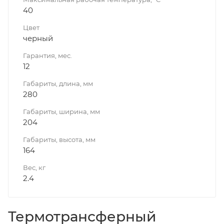
40
Цвет
черный
Гарантия, мес.
12
Габариты, длина, мм
280
Габариты, ширина, мм
204
Габариты, высота, мм
164
Вес, кг
2.4
Термотрансферный