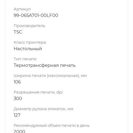
Артикул
99-065A701-00LF00
Производитель
TSC
Класс принтера
Настольный
Тип печати
Термотрансферная печать
Ширина печати (максимальная), мм
106
Разрешение печати, dpi
300
Диаметр рулона этикеток, мм
127
Рекомендуемый объем печати в день
2000