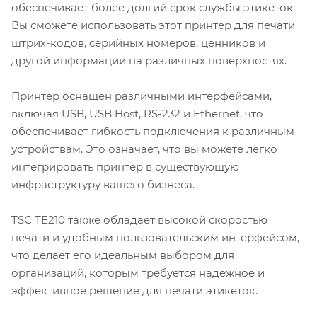
обеспечивает более долгий срок службы этикеток.
Вы сможете использовать этот принтер для печати
штрих-кодов, серийных номеров, ценников и
другой информации на различных поверхностях.
Принтер оснащен различными интерфейсами,
включая USB, USB Host, RS-232 и Ethernet, что
обеспечивает гибкость подключения к различным
устройствам. Это означает, что вы можете легко
интегрировать принтер в существующую
инфраструктуру вашего бизнеса.
TSC TE210 также обладает высокой скоростью
печати и удобным пользовательским интерфейсом,
что делает его идеальным выбором для
организаций, которым требуется надежное и
эффективное решение для печати этикеток.