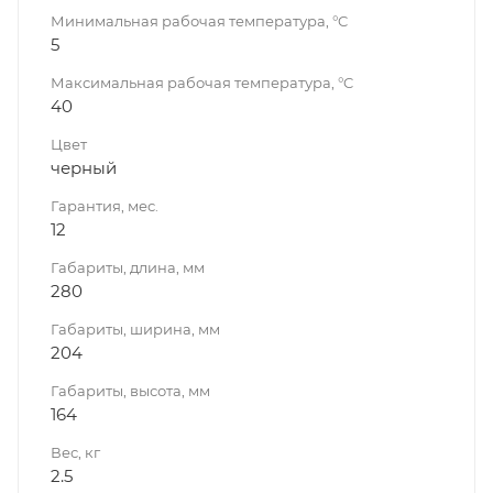
Минимальная рабочая температура, °C
5
Максимальная рабочая температура, °C
40
Цвет
черный
Гарантия, мес.
12
Габариты, длина, мм
280
Габариты, ширина, мм
204
Габариты, высота, мм
164
Вес, кг
2.5