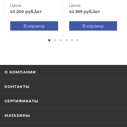
Цена:
Цена:
43 200
руб.
/шт
42 369
руб.
/шт
В корзину
В корзину
О КОМПАНИИ
КОНТАКТЫ
СЕРТИФИКАТЫ
МАГАЗИНЫ