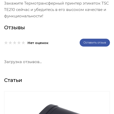
Закажите Термотрансферный принтер этикеток TSC
TE210 сейчас и убедитесь в его высоком качестве и
функциональности!
Отзывы
Нет оценок
Оставить отзыв
Загрузка отзывов...
Статьи