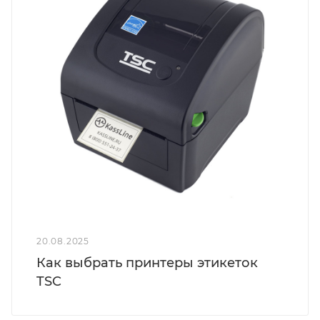
20.08.2025
Как выбрать принтеры этикеток
TSC