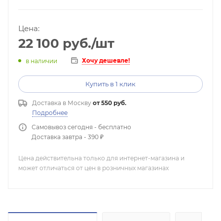
Цена:
22 100
руб.
/шт
Хочу дешевле!
в наличии
Купить в 1 клик
Доставка в
Москву
от 550 руб.
Подробнее
Самовывоз сегодня - бесплатно
Доставка завтра - 390 ₽
Цена действительна только для интернет-магазина и
может отличаться от цен в розничных магазинах