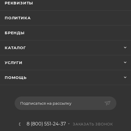
РЕКВИЗИТЫ
ПОЛИТИКА
БРЕНДЫ
КАТАЛОГ
УСЛУГИ
ПОМОЩЬ
Подписаться на рассылку
8 (800) 551-24-37
ЗАКАЗАТЬ ЗВОНОК