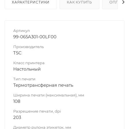
ХАРАКТЕРИСТИКИ
КАК КУПИТЬ
ОПЛАТА
Артикул
99-065A301-00LF00
Производитель
TSC
Класс принтера
Настольный
Тип печати
Термотрансферная печать
Ширина печати (максимальная), мм
108
Разрешение печати, dpi
203
Диаметр рулона этикеток, мм