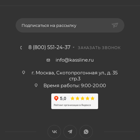
Подписаться на рассылку
8 (800) 551-24-37
ЗАКАЗАТЬ ЗВОНОК
info@kassline.ru
г. Москва, Скотопрогонная ул., д. 35
стр.3
Время работы: 9:00-20:00