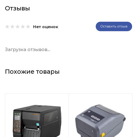
Отзывы
Нет оценок
Оставить отзыв
Загрузка отзывов...
Похожие товары