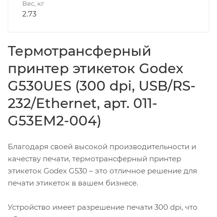
Вес, кг
2.73
Термотрансферный
принтер этикеток Godex
G530UES (300 dpi, USB/RS-
232/Ethernet, арт. 011-
G53EM2-004)
Благодаря своей высокой производительности и
качеству печати, термотрансферный принтер
этикеток Godex G530 – это отличное решение для
печати этикеток в вашем бизнесе.
Устройство имеет разрешение печати 300 dpi, что