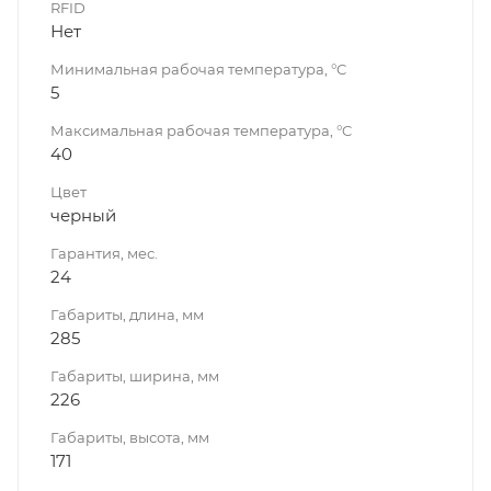
RFID
Нет
Минимальная рабочая температура, °C
5
Максимальная рабочая температура, °C
40
Цвет
черный
Гарантия, мес.
24
Габариты, длина, мм
285
Габариты, ширина, мм
226
Габариты, высота, мм
171