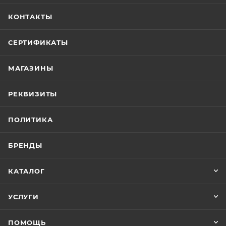
КОНТАКТЫ
СЕРТИФИКАТЫ
МАГАЗИНЫ
РЕКВИЗИТЫ
ПОЛИТИКА
БРЕНДЫ
КАТАЛОГ
УСЛУГИ
ПОМОЩЬ