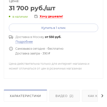
Цена:
31 700
руб.
/шт
Хочу дешевле!
в наличии
Купить в 1 клик
Доставка в
Москву
от 550 руб.
Подробнее
Самовывоз сегодня - бесплатно
Доставка завтра - 390 ₽
Цена действительна только для интернет-магазина и
может отличаться от цен в розничных магазинах
ХАРАКТЕРИСТИКИ
ВИДЕО
(2)
КАК КУПИТ