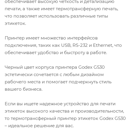
обеспечивает высокую четкость и детализацию
печати, а также имеет термотрансферную печать,
что позволяет использовать различные типы
этикеток.
Принтер имеет множество интерфейсов
подключения, таких как USB, RS-232 и Ethernet, что
обеспечивает удобство и быстроту в работе.
Черный цвет корпуса принтера Godex G530
эстетически сочетается с любым дизайном
рабочего места и помогает подчеркнуть стиль
вашего бизнеса.
Если вы ищете надежное устройство для печати
этикеток высокого качества и производительности,
то термотрансферный принтер этикеток Godex G530
– идеальное решение для вас.