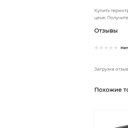
Купить термот
цене. Получите
Отзывы
Нет
Загрузка отзыво
Похожие т