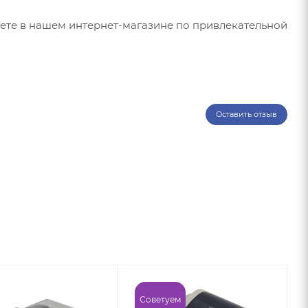
ете в нашем интернет-магазине по привлекательной
Оставить отзыв
Советуем