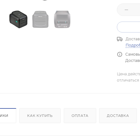
Достав
Подро
Самовы
Доставк
Цена дейст
отличаться 
ТИКИ
КАК КУПИТЬ
ОПЛАТА
ДОСТАВКА