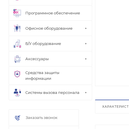
Программное обеспечение
Офисное оборудование
Б/У оборудование
Аксессуары
Средства защиты
информации
Системы вызова персонала
ХАРАКТЕРИС
Заказать звонок