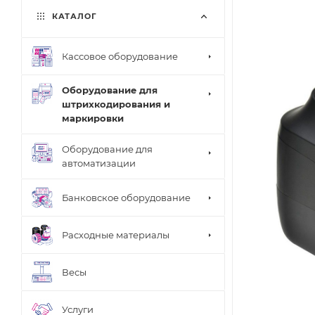
КАТАЛОГ
Кассовое оборудование
Оборудование для
штрихкодирования и
маркировки
Оборудование для
автоматизации
Банковское оборудование
Расходные материалы
Весы
Услуги