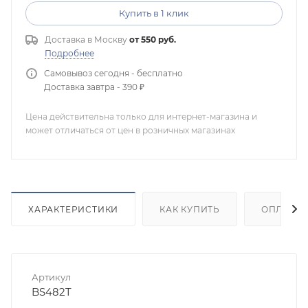
Купить в 1 клик
Доставка в
Москву
от 550 руб.
Подробнее
Самовывоз сегодня - бесплатно
Доставка завтра - 390 ₽
Цена действительна только для интернет-магазина и
может отличаться от цен в розничных магазинах
ХАРАКТЕРИСТИКИ
КАК КУПИТЬ
ОПЛАТА
Артикул
BS482T