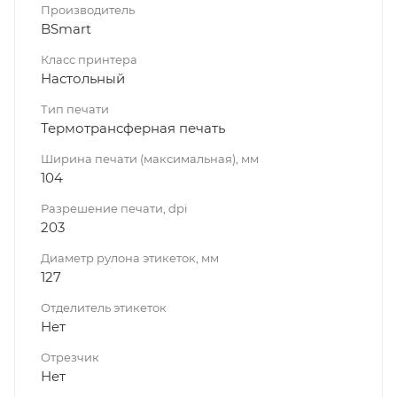
Производитель
BSmart
Класс принтера
Настольный
Тип печати
Термотрансферная печать
Ширина печати (максимальная), мм
104
Разрешение печати, dpi
203
Диаметр рулона этикеток, мм
127
Отделитель этикеток
Нет
Отрезчик
Нет