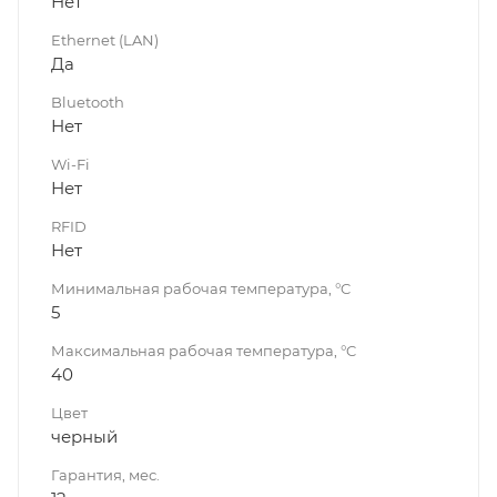
Нет
Ethernet (LAN)
Да
Bluetooth
Нет
Wi-Fi
Нет
RFID
Нет
Минимальная рабочая температура, °C
5
Максимальная рабочая температура, °C
40
Цвет
черный
Гарантия, мес.