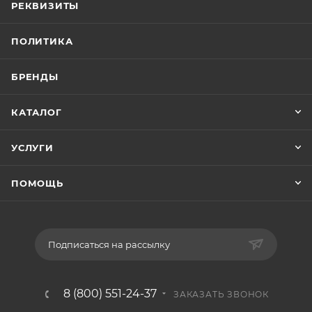
РЕКВИЗИТЫ
ПОЛИТИКА
БРЕНДЫ
КАТАЛОГ
УСЛУГИ
ПОМОЩЬ
Подписаться на рассылку
8 (800) 551-24-37
ЗАКАЗАТЬ ЗВОНОК