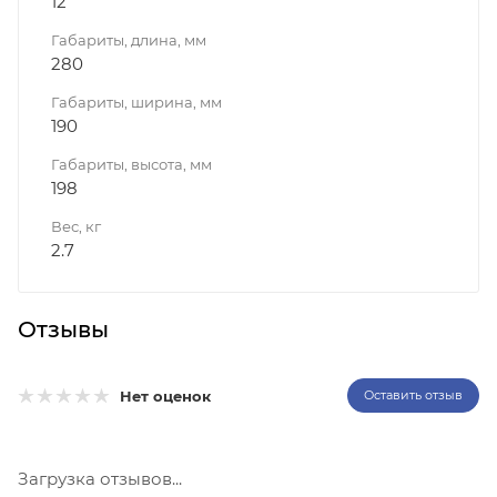
12
Габариты, длина, мм
280
Габариты, ширина, мм
190
Габариты, высота, мм
198
Вес, кг
2.7
Отзывы
Нет оценок
Оставить отзыв
Загрузка отзывов...