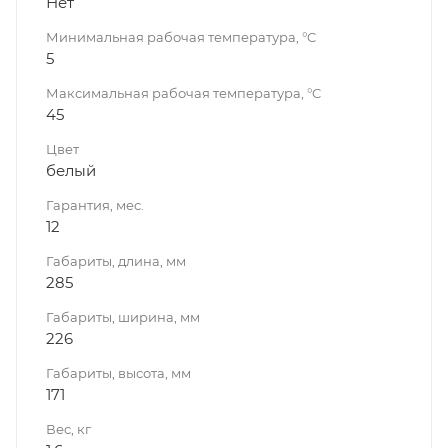
Нет
Минимальная рабочая температура, °C
5
Максимальная рабочая температура, °C
45
Цвет
белый
Гарантия, мес.
12
Габариты, длина, мм
285
Габариты, ширина, мм
226
Габариты, высота, мм
171
Вес, кг