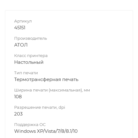
Артикул
45151
Производитель
АТОЛ
Класс принтера
Настольный
Тип печати
Термотрансферная печать
Ширина печати (максимальная), мм
108
Разрешение печати, dpi
203
Поддержка ОС
Windows XP/Vista/7/8/8.1/10