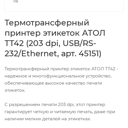
1.6
Термотрансферный
принтер этикеток АТОЛ
ТТ42 (203 dpi, USB/RS-
232/Ethernet, арт. 45151)
Термотрансферный принтер этикеток АТОЛ ТТ42 -
надежное и многофункциональное устройство,
обеспечивающее высокое качество печати
этикеток.
С разрешением печати 203 dpi, этот принтер
гарантирует четкую и читаемую печать, даже при
наличии мелких деталей на этикетках.