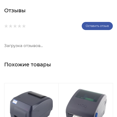
Отзывы
Оставить отзыв
Загрузка отзывов...
Похожие товары