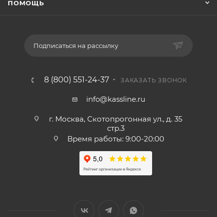
ПОМОЩЬ
Подписаться на рассылку
8 (800) 551-24-37
ЗАКАЗАТЬ ЗВОНОК
info@kassline.ru
г. Москва, Скотопрогонная ул., д. 35
стр.3
Время работы: 9:00-20:00