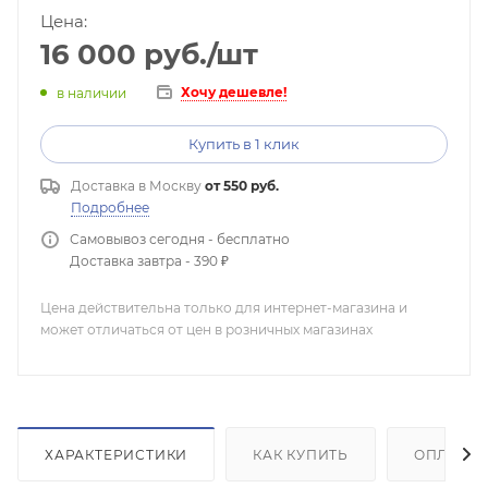
Цена:
16 000
руб.
/шт
Хочу дешевле!
в наличии
Купить в 1 клик
Доставка в
Москву
от 550 руб.
Подробнее
Самовывоз сегодня - бесплатно
Доставка завтра - 390 ₽
Цена действительна только для интернет-магазина и
может отличаться от цен в розничных магазинах
ХАРАКТЕРИСТИКИ
КАК КУПИТЬ
ОПЛАТА