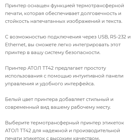
Принтер оснащен функцией термотрансферной
печати, которая обеспечивает долговечность и
стойкость напечатанных изображений и текста.
С возможностью подключения через USB, RS-232 и
Ethernet, вы сможете легко интегрировать этот
принтер в вашу систему безопасности.
Принтер АТОЛ ТТ42 предлагает простоту
использования с помощью интуитивной панели
управления и удобного интерфейса.
Белый цвет принтера добавляет стильный и
современный вид вашему рабочему месту.
Выберите термотрансферный принтер этикеток
АТОЛ ТТ42 для надежной и производительной
печати этикеток с высоким качеством.