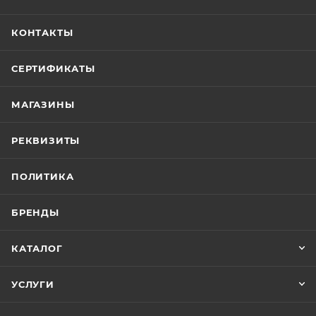
КОНТАКТЫ
СЕРТИФИКАТЫ
МАГАЗИНЫ
РЕКВИЗИТЫ
ПОЛИТИКА
БРЕНДЫ
КАТАЛОГ
УСЛУГИ