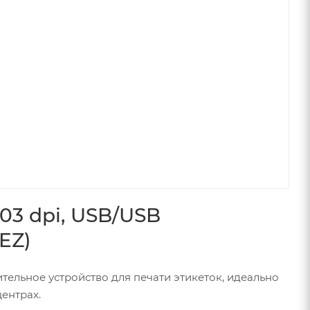
03 dpi, USB/USB
EZ)
ельное устройство для печати этикеток, идеально
ентрах.