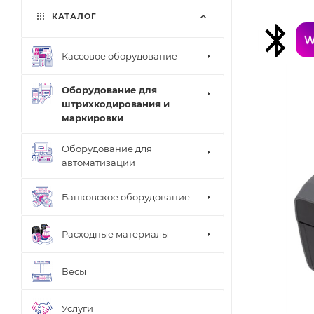
КАТАЛОГ
Кассовое оборудование
Оборудование для
штрихкодирования и
маркировки
Оборудование для
автоматизации
Банковское оборудование
Расходные материалы
Весы
Услуги