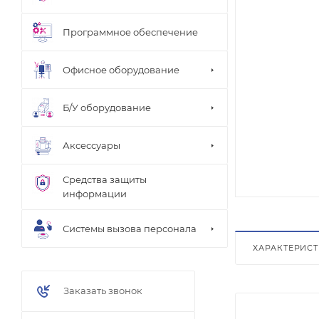
Программное обеспечение
Офисное оборудование
Б/У оборудование
Аксессуары
Средства защиты
информации
Системы вызова персонала
ХАРАКТЕРИС
Заказать звонок