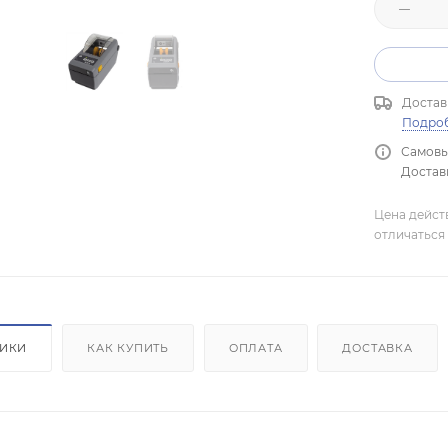
Достав
Подро
Самовы
Доставк
Цена дейст
отличаться 
ТИКИ
КАК КУПИТЬ
ОПЛАТА
ДОСТАВКА