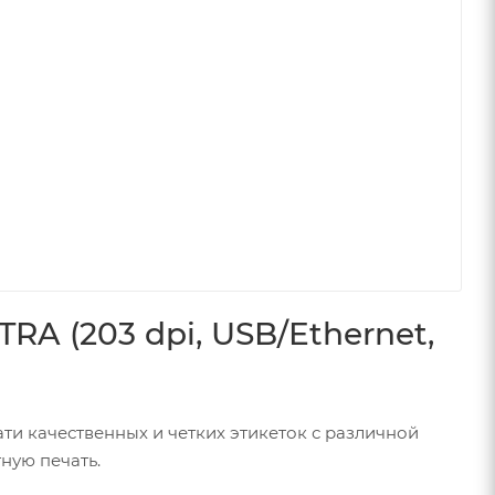
A (203 dpi, USB/Ethernet,
ти качественных и четких этикеток с различной
ную печать.