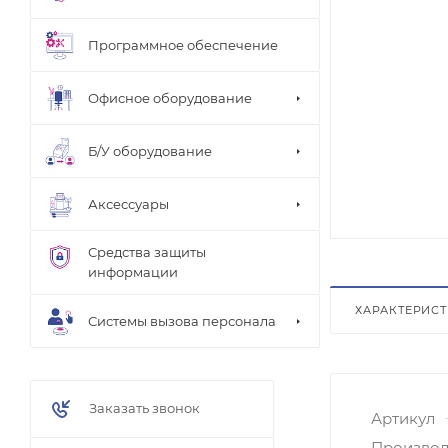
Программное обеспечение
Офисное оборудование
Б/У оборудование
Аксессуары
Средства защиты
информации
ХАРАКТЕРИС
Системы вызова персонала
Заказать звонок
Артикул
Производ