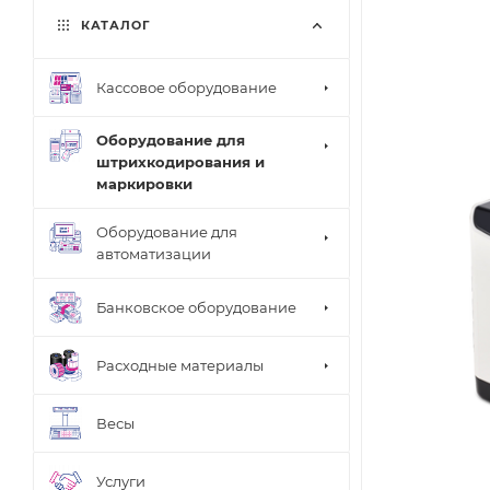
КАТАЛОГ
Кассовое оборудование
Оборудование для
штрихкодирования и
маркировки
Оборудование для
автоматизации
Банковское оборудование
Расходные материалы
Весы
Услуги