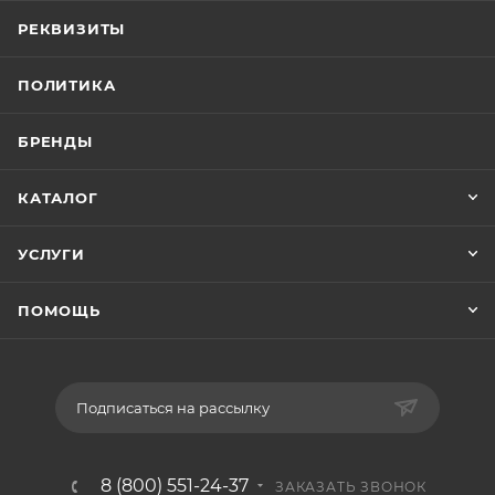
РЕКВИЗИТЫ
ПОЛИТИКА
БРЕНДЫ
КАТАЛОГ
УСЛУГИ
ПОМОЩЬ
Подписаться на рассылку
8 (800) 551-24-37
ЗАКАЗАТЬ ЗВОНОК