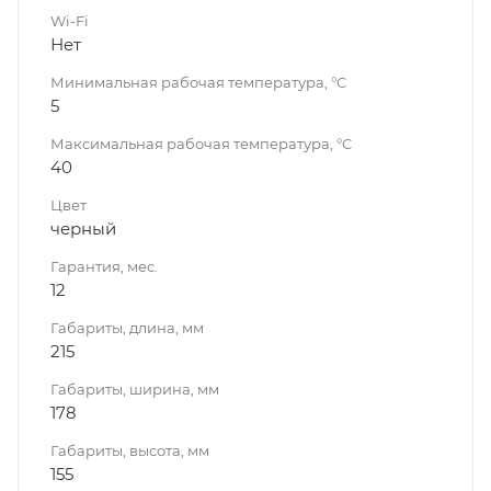
Wi-Fi
Нет
Минимальная рабочая температура, °C
5
Максимальная рабочая температура, °C
40
Цвет
черный
Гарантия, мес.
12
Габариты, длина, мм
215
Габариты, ширина, мм
178
Габариты, высота, мм
155