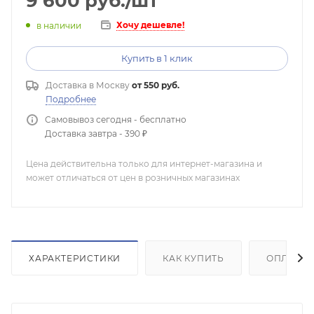
9 600
руб.
/шт
Хочу дешевле!
в наличии
Купить в 1 клик
Доставка в
Москву
от 550 руб.
Подробнее
Самовывоз сегодня - бесплатно
Доставка завтра - 390 ₽
Цена действительна только для интернет-магазина и
может отличаться от цен в розничных магазинах
ХАРАКТЕРИСТИКИ
КАК КУПИТЬ
ОПЛАТА