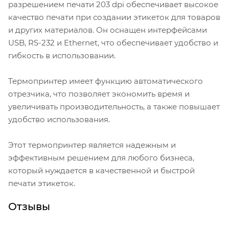
разрешением печати 203 dpi обеспечивает высокое
качество печати при создании этикеток для товаров
и других материалов. Он оснащен интерфейсами
USB, RS-232 и Ethernet, что обеспечивает удобство и
гибкость в использовании.
Термопринтер имеет функцию автоматического
отрезчика, что позволяет экономить время и
увеличивать производительность, а также повышает
удобство использования.
Этот термопринтер является надежным и
эффективным решением для любого бизнеса,
который нуждается в качественной и быстрой
печати этикеток.
Отзывы