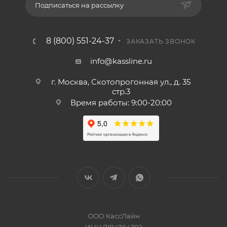
Подписаться на рассылку
8 (800) 551-24-37
ЗАКАЗАТЬ ЗВОНОК
info@kassline.ru
г. Москва, Скотопрогонная ул., д. 35
стр.3
Время работы: 9:00-20:00
ООО КассЛайн