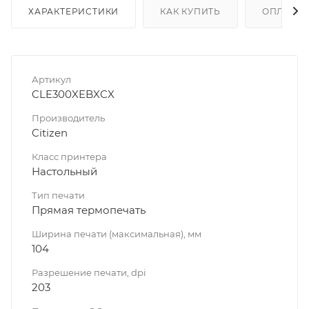
ХАРАКТЕРИСТИКИ
КАК КУПИТЬ
ОПЛАТА
Артикул
CLE300XEBXCX
Производитель
Citizen
Класс принтера
Настольный
Тип печати
Прямая термопечать
Ширина печати (максимальная), мм
104
Разрешение печати, dpi
203