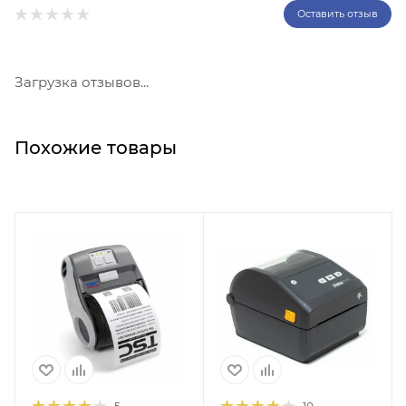
Оставить отзыв
Загрузка отзывов...
Похожие товары