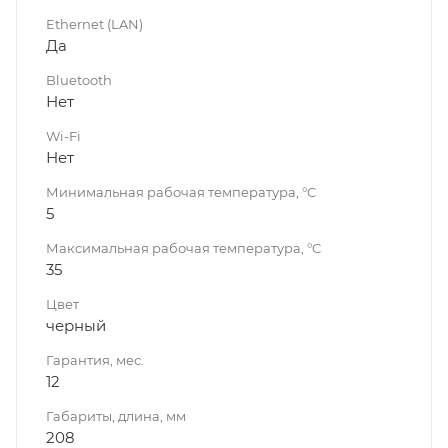
Ethernet (LAN)
Да
Bluetooth
Нет
Wi-Fi
Нет
Минимальная рабочая температура, °C
5
Максимальная рабочая температура, °C
35
Цвет
черный
Гарантия, мес.
12
Габариты, длина, мм
208