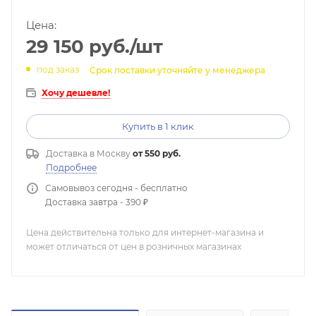
Цена:
29 150
руб.
/шт
под заказ
Срок поставки уточняйте у менеджера
Хочу дешевле!
Купить в 1 клик
Доставка в
Москву
от 550 руб.
Подробнее
Самовывоз сегодня - бесплатно
Доставка завтра - 390 ₽
Цена действительна только для интернет-магазина и
может отличаться от цен в розничных магазинах