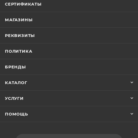
СЕРТИФИКАТЫ
МАГАЗИНЫ
РЕКВИЗИТЫ
ПОЛИТИКА
БРЕНДЫ
КАТАЛОГ
УСЛУГИ
ПОМОЩЬ