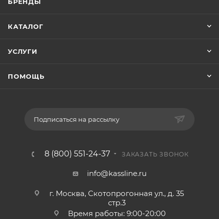
БРЕНДЫ
КАТАЛОГ
УСЛУГИ
ПОМОЩЬ
Подписаться на рассылку
8 (800) 551-24-37
ЗАКАЗАТЬ ЗВОНОК
info@kassline.ru
г. Москва, Скотопрогонная ул., д. 35
стр.3
Время работы: 9:00-20:00