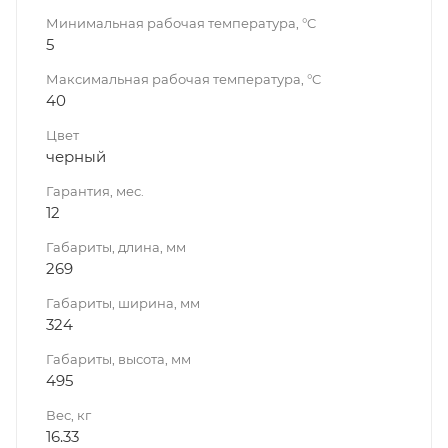
Минимальная рабочая температура, °C
5
Максимальная рабочая температура, °C
40
Цвет
черный
Гарантия, мес.
12
Габариты, длина, мм
269
Габариты, ширина, мм
324
Габариты, высота, мм
495
Вес, кг
16.33