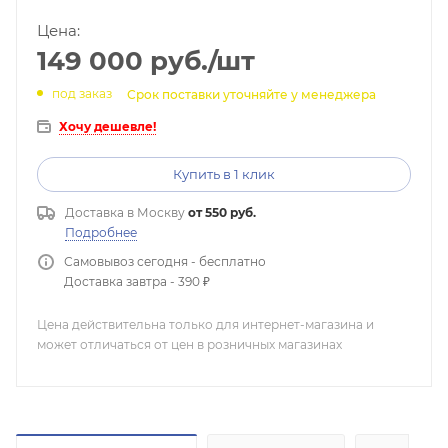
Цена:
149 000
руб.
/шт
под заказ
Срок поставки уточняйте у менеджера
Хочу дешевле!
Купить в 1 клик
Доставка в
Москву
от 550 руб.
Подробнее
Самовывоз сегодня - бесплатно
Доставка завтра - 390 ₽
Цена действительна только для интернет-магазина и
может отличаться от цен в розничных магазинах