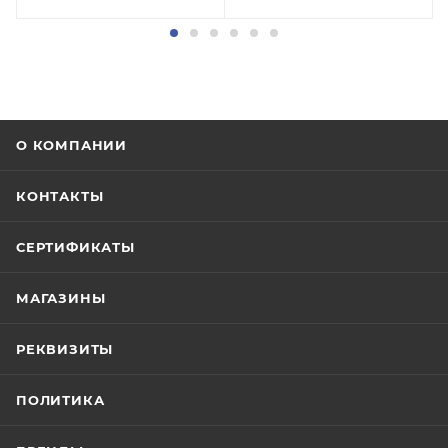
О КОМПАНИИ
КОНТАКТЫ
СЕРТИФИКАТЫ
МАГАЗИНЫ
РЕКВИЗИТЫ
ПОЛИТИКА