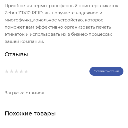
Приобретая термотрансферный принтер этикеток
Zebra ZT410 RFID, вы получаете надежное и
многофункциональное устройство, которое
поможет вам эффективно организовать печать
этикеток и использовать их в бизнес-процессах
вашей компании.
Отзывы
Оставить отзыв
Загрузка отзывов...
Похожие товары