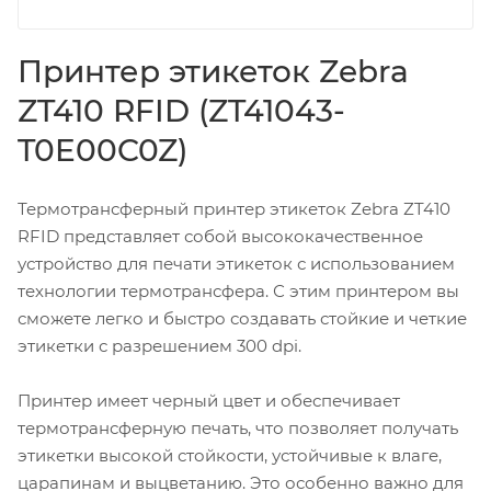
Принтер этикеток Zebra
ZT410 RFID (ZT41043-
T0E00C0Z)
Термотрансферный принтер этикеток Zebra ZT410
RFID представляет собой высококачественное
устройство для печати этикеток с использованием
технологии термотрансфера. С этим принтером вы
сможете легко и быстро создавать стойкие и четкие
этикетки с разрешением 300 dpi.
Принтер имеет черный цвет и обеспечивает
термотрансферную печать, что позволяет получать
этикетки высокой стойкости, устойчивые к влаге,
царапинам и выцветанию. Это особенно важно для