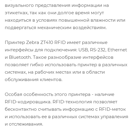
визуального представления информации на
этикетках, так как они долгое время могут
находиться в условиях повышенной влажности или
подвергаться механическим воздействиям.
Принтер Zebra ZT410 RFID имеет различные
интерфейсы для подключения: USB, RS-232, Ethernet
и Bluetooth. Такое разнообразие интерфейсов
позволяет гибко использовать принтер в различных
системах, на рабочих местах или в области
обслуживания клиентов.
Особая особенность этого принтера - наличие
RFID-кодировщика. RFID-технология позволяет
бесконтактно считывать информацию с RFID-меток
и использовать ее в различных системах управления
и отслеживания.