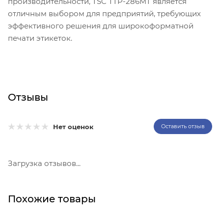
производительности, TSC TTP-286MT является
отличным выбором для предприятий, требующих
эффективного решения для широкоформатной
печати этикеток.
Отзывы
Нет оценок
Оставить отзыв
Загрузка отзывов...
Похожие товары