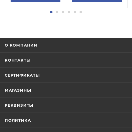
О КОМПАНИИ
КОНТАКТЫ
СЕРТИФИКАТЫ
МАГАЗИНЫ
РЕКВИЗИТЫ
ПОЛИТИКА