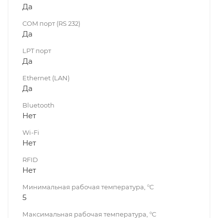
Да
COM порт (RS 232)
Да
LPT порт
Да
Ethernet (LAN)
Да
Bluetooth
Нет
Wi-Fi
Нет
RFID
Нет
Минимальная рабочая температура, °C
5
Максимальная рабочая температура, °C