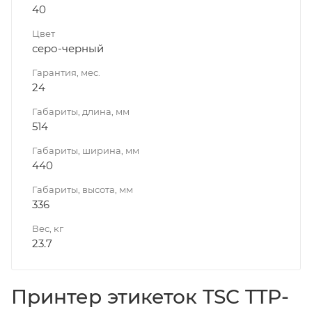
40
Цвет
серо-черный
Гарантия, мес.
24
Габариты, длина, мм
514
Габариты, ширина, мм
440
Габариты, высота, мм
336
Вес, кг
23.7
Принтер этикеток TSC TTP-