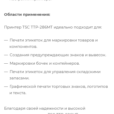
Области применения:
Принтер TSC TTP-286MT идеально подходит для:
Печати этикеток для маркировки товаров и
компонентов.
Создания предупреждающих знаков и вывесок.
Маркировки бочек и контейнеров.
Печати этикеток для управления складскими
запасами.
Графической печати торговых знаков, логотипов
и текста.
Благодаря своей надежности и высокой