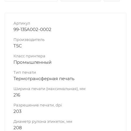
Артикул
99-135A002-0002
Производитель
TSC
Класс принтера
Промышленный
Тип печати
Термотрансферная печать
Ширина печати (максимальная), мм
216
Разрешение печати, dpi
203
Диаметр рулона этикеток, мм
208