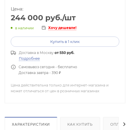
Цена:
244 000
руб.
/шт
Хочу дешевле!
в наличии
Купить в 1 клик
Доставка в
Москву
от 550 руб.
Подробнее
Самовывоз сегодня - бесплатно
Доставка завтра - 390 ₽
Цена действительна только для интернет-магазина и
может отличаться от цен в розничных магазинах
ХАРАКТЕРИСТИКИ
КАК КУПИТЬ
ОПЛАТА