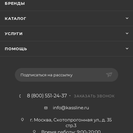
БРЕНДЫ
КАТАЛОГ
УСЛУГИ
ПОМОЩЬ
Подписаться на рассылку
8 (800) 551-24-37
ЗАКАЗАТЬ ЗВОНОК
info@kassline.ru
г. Москва, Скотопрогонная ул., д. 35
стр.3
Время работы: 9:00-20:00