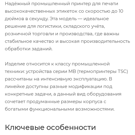
Надёжный промышленный принтер для печати
высококачественных этикеток со скоростью до 10
дюймов в секунду. Эта модель — идеальное
решение для логистики, складского учёта,
розничной торговли и производства, где важны
стабильное качество и высокая производительность
обработки заданий.
Изделие относится к классу промышленной
техники: устройства серии MB (термопринтеры TSC)
рассчитаны на интенсивную эксплуатацию. В
линейке доступны разные модификации под
конкретные задачи, а данный вид оборудования
сочетает продуманные размеры корпуса с
богатыми функциональными возможностями.
Ключевые особенности