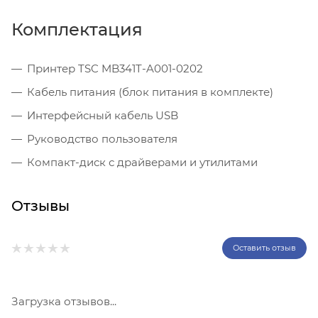
Комплектация
Принтер TSC MB341T-A001-0202
Кабель питания (блок питания в комплекте)
Интерфейсный кабель USB
Руководство пользователя
Компакт-диск с драйверами и утилитами
Отзывы
Оставить отзыв
Загрузка отзывов...