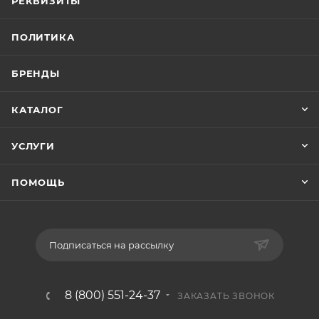
РЕКВИЗИТЫ
ПОЛИТИКА
БРЕНДЫ
КАТАЛОГ
УСЛУГИ
ПОМОЩЬ
Подписаться на рассылку
8 (800) 551-24-37
ЗАКАЗАТЬ ЗВОНОК