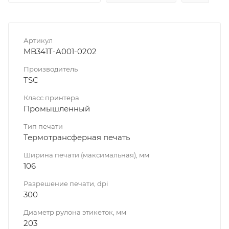
Артикул
MB341T-A001-0202
Производитель
TSC
Класс принтера
Промышленный
Тип печати
Термотрансферная печать
Ширина печати (максимальная), мм
106
Разрешение печати, dpi
300
Диаметр рулона этикеток, мм
203