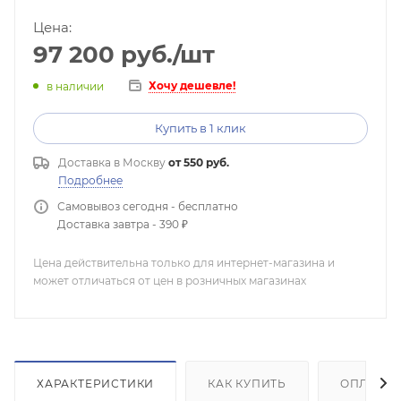
Цена:
97 200
руб.
/шт
Хочу дешевле!
в наличии
Купить в 1 клик
Доставка в
Москву
от 550 руб.
Подробнее
Самовывоз сегодня - бесплатно
Доставка завтра - 390 ₽
Цена действительна только для интернет-магазина и
может отличаться от цен в розничных магазинах
ХАРАКТЕРИСТИКИ
КАК КУПИТЬ
ОПЛАТА