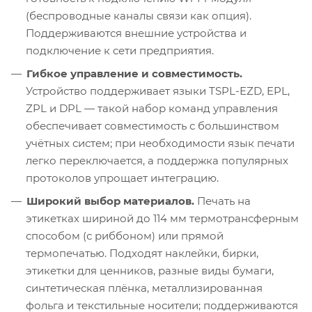
(беспроводные каналы связи как опция).
Поддерживаются внешние устройства и
подключение к сети предприятия.
Гибкое управление и совместимость.
Устройство поддерживает языки TSPL-EZD, EPL,
ZPL и DPL — такой набор команд управления
обеспечивает совместимость с большинством
учётных систем; при необходимости язык печати
легко переключается, а поддержка популярных
протоколов упрощает интеграцию.
Широкий выбор материалов.
Печать на
этикетках шириной до 114 мм термотрансферным
способом (с риббоном) или прямой
термопечатью. Подходят наклейки, бирки,
этикетки для ценников, разные виды бумаги,
синтетическая плёнка, металлизированная
фольга и текстильные носители; поддерживаются