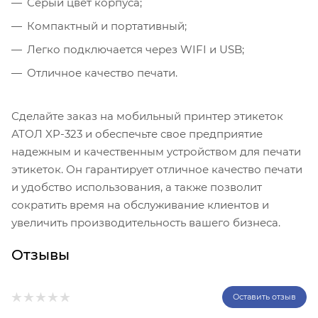
Серый цвет корпуса;
Компактный и портативный;
Легко подключается через WIFI и USB;
Отличное качество печати.
Сделайте заказ на мобильный принтер этикеток
АТОЛ XP-323 и обеспечьте свое предприятие
надежным и качественным устройством для печати
этикеток. Он гарантирует отличное качество печати
и удобство использования, а также позволит
сократить время на обслуживание клиентов и
увеличить производительность вашего бизнеса.
Отзывы
Оставить отзыв