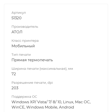
Артикул
51320
Производитель
АТОЛ
Класс принтера
Мобильный
Тип печати
Прямая термопечать
Ширина печати (максимальная), мм
72
Разрешение печати, dpi
203
Поддержка ОС
Windows XP/ Vista/ 7/ 8/ 10, Linux, Mac OC,
WinCE, Windows Mobile, Android