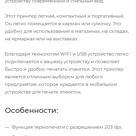
устройству современный и стильный вид.
Этот принтер легкий, компактный и портативный.
Он легко помещается в карман или сумочку. Это
удобно для использования в магазинах, на складах,
на ярмарках или на выставках.
Благодаря технологии WIFI и USB устройство легко
подключается к вашему устройству и позволяет
быстро и удобно печатать этикетки. Этот принтер
является отличным выбором для любого
предприятия, которое нуждается в мобильном
устройстве для печати этикеток.
Особенности:
Функция термопечати с разрешением 203 dpi;