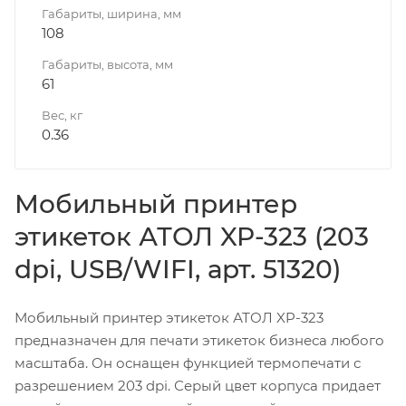
Габариты, ширина, мм
108
Габариты, высота, мм
61
Вес, кг
0.36
Мобильный принтер
этикеток АТОЛ XP-323 (203
dpi, USB/WIFI, арт. 51320)
Мобильный принтер этикеток АТОЛ XP-323
предназначен для печати этикеток бизнеса любого
масштаба. Он оснащен функцией термопечати с
разрешением 203 dpi. Серый цвет корпуса придает