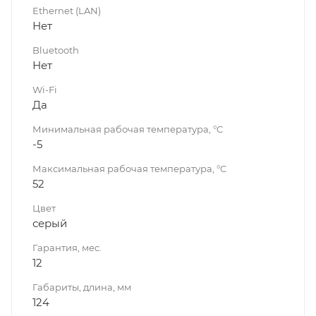
Ethernet (LAN)
Нет
Bluetooth
Нет
Wi-Fi
Да
Минимальная рабочая температура, °C
-5
Максимальная рабочая температура, °C
52
Цвет
серый
Гарантия, мес.
12
Габариты, длина, мм
124