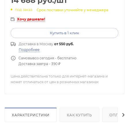
14 688
руб.
/шт
под заказ
Срок поставки уточняйте у менеджера
Хочу дешевле!
Купить в 1 клик
Доставка в
Москву
от 550 руб.
Подробнее
Самовывоз сегодня - бесплатно
Доставка завтра - 390 ₽
Цена действительна только для интернет-магазина и
может отличаться от цен в розничных магазинах
ХАРАКТЕРИСТИКИ
КАК КУПИТЬ
ОПЛАТА