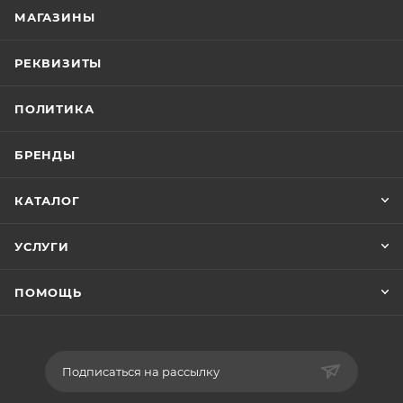
МАГАЗИНЫ
РЕКВИЗИТЫ
ПОЛИТИКА
БРЕНДЫ
КАТАЛОГ
УСЛУГИ
ПОМОЩЬ
Подписаться на рассылку