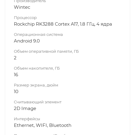
Производитель
Wintec
Процессор
Rockchip RK3288 Cortex A17, 1.8 ГГц, 4 ядра
Операционная система
Android 9.0
Объем оперативной памяти, ГБ
2
Объем накопителя, ГБ
16
Размер экрана, дюйм
10
Считывающий элемент
2D Image
Интерфейсы
Ethernet, WIFI, Bluetooth