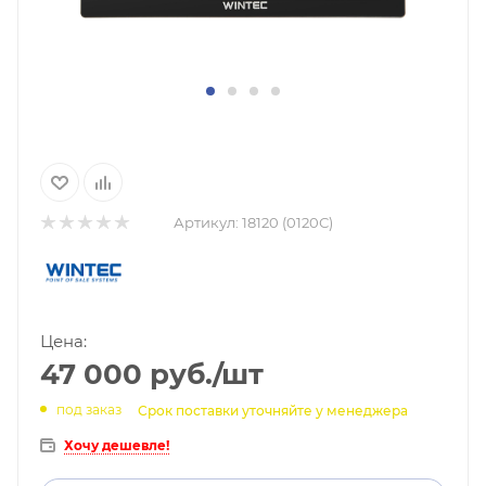
Артикул:
18120 (0120С)
Цена:
47 000
руб.
/шт
под заказ
Срок поставки уточняйте у менеджера
Хочу дешевле!