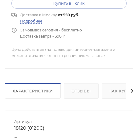
Купить в 1 клик
Доставка в
Москву
от 550 руб.
Подробнее
Самовывоз сегодня - бесплатно
Доставка завтра - 390 ₽
Цена действительна только для интернет-магазина и
может отличаться от цен в розничных магазинах
ХАРАКТЕРИСТИКИ
ОТЗЫВЫ
КАК КУПИТЬ
Артикул
18120 (0120С)