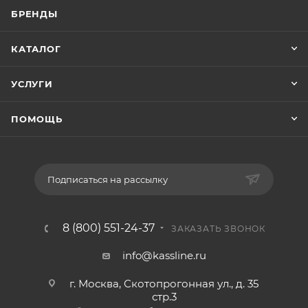
БРЕНДЫ
КАТАЛОГ
УСЛУГИ
ПОМОЩЬ
Подписаться на рассылку
8 (800) 551-24-37
ЗАКАЗАТЬ ЗВОНОК
info@kassline.ru
г. Москва, Скотопрогонная ул., д. 35
стр.3