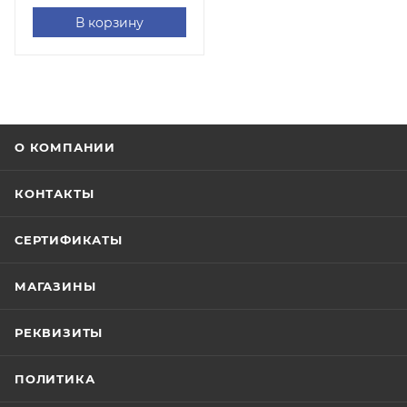
В корзину
О КОМПАНИИ
КОНТАКТЫ
СЕРТИФИКАТЫ
МАГАЗИНЫ
РЕКВИЗИТЫ
ПОЛИТИКА