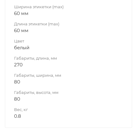
Ширина этикетки (max)
60 мм
Длина этикетки (max)
60 мм
Цвет
белый
Габариты, длина, мм
270
Габариты, ширина, мм
80
Габариты, высота, мм
80
Вес, кг
0.8