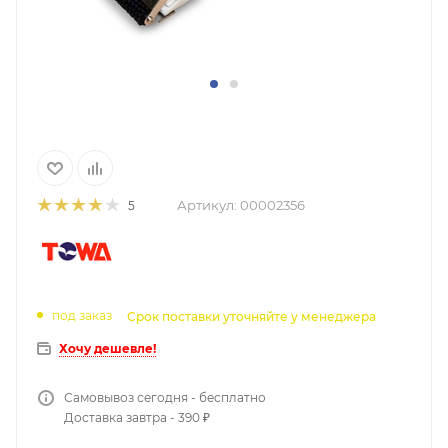
Артикул:
00002356
5
под заказ
Срок поставки уточняйте у менеджера
Хочу дешевле!
Самовывоз сегодня - бесплатно
Доставка завтра - 390 ₽