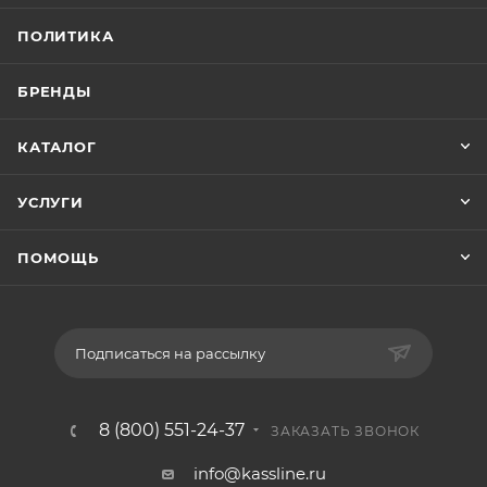
ПОЛИТИКА
БРЕНДЫ
КАТАЛОГ
УСЛУГИ
ПОМОЩЬ
Подписаться на рассылку
8 (800) 551-24-37
ЗАКАЗАТЬ ЗВОНОК
info@kassline.ru