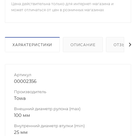
Цена действительна только для интернет-магазина и
может отличаться от цен в розничных магазинах
ХАРАКТЕРИСТИКИ
ОПИСАНИЕ
ОТЗЫВЫ
Артикул
00002356
Производитель
Towa
Внешний диаметр рулона (max)
100 мм
Внутренний диаметр втулки (min)
25 мм