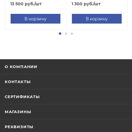
13 500
руб.
/шт
1 300
руб.
/шт
В корзину
В корзину
О КОМПАНИИ
КОНТАКТЫ
СЕРТИФИКАТЫ
МАГАЗИНЫ
РЕКВИЗИТЫ