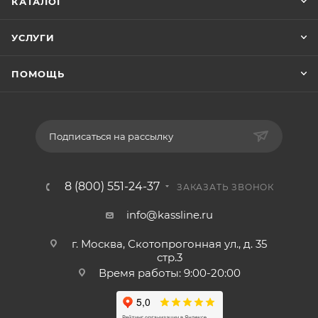
КАТАЛОГ
УСЛУГИ
ПОМОЩЬ
Подписаться на рассылку
8 (800) 551-24-37
ЗАКАЗАТЬ ЗВОНОК
info@kassline.ru
г. Москва, Скотопрогонная ул., д. 35
стр.3
Время работы: 9:00-20:00