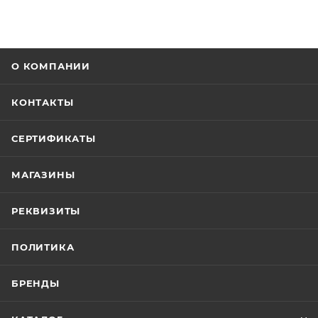
О КОМПАНИИ
КОНТАКТЫ
СЕРТИФИКАТЫ
МАГАЗИНЫ
РЕКВИЗИТЫ
ПОЛИТИКА
БРЕНДЫ