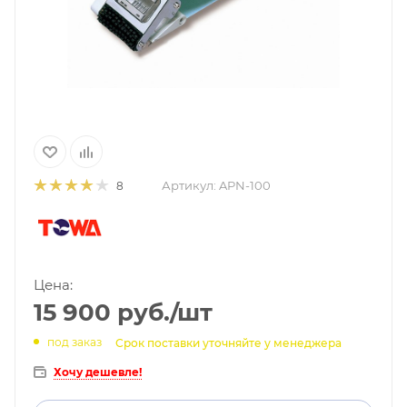
Артикул:
APN-100
8
Цена:
15 900
руб.
/шт
под заказ
Срок поставки уточняйте у менеджера
Хочу дешевле!