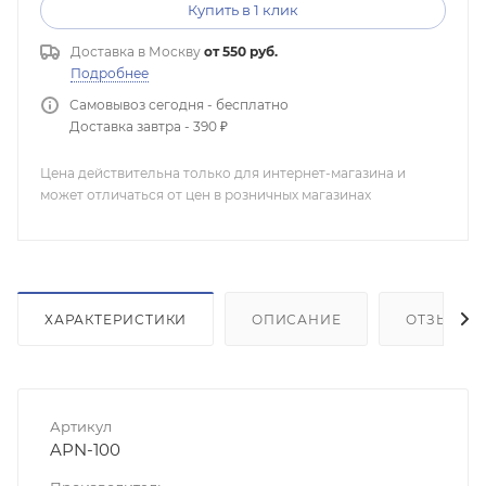
Купить в 1 клик
Доставка в
Москву
от 550 руб.
Подробнее
Самовывоз сегодня - бесплатно
Доставка завтра - 390 ₽
Цена действительна только для интернет-магазина и
может отличаться от цен в розничных магазинах
ХАРАКТЕРИСТИКИ
ОПИСАНИЕ
ОТЗЫВЫ
Артикул
APN-100