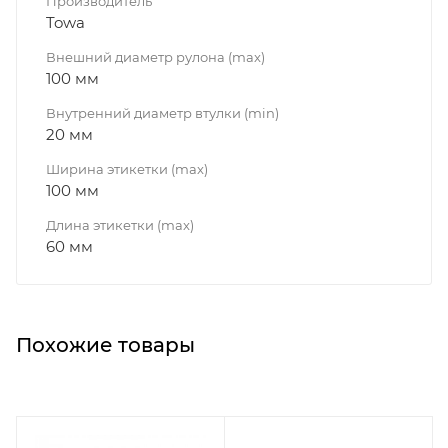
Производитель
Towa
Внешний диаметр рулона (max)
100 мм
Внутренний диаметр втулки (min)
20 мм
Ширина этикетки (max)
100 мм
Длина этикетки (max)
60 мм
Похожие товары