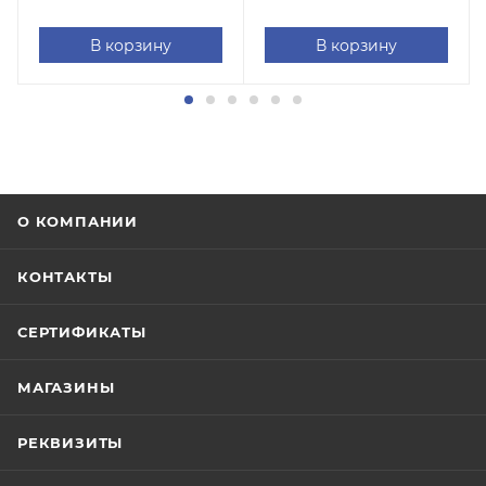
В корзину
В корзину
О КОМПАНИИ
КОНТАКТЫ
СЕРТИФИКАТЫ
МАГАЗИНЫ
РЕКВИЗИТЫ