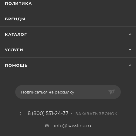
ПОЛИТИКА
БРЕНДЫ
КАТАЛОГ
УСЛУГИ
ПОМОЩЬ
Подписаться на рассылку
8 (800) 551-24-37
ЗАКАЗАТЬ ЗВОНОК
info@kassline.ru