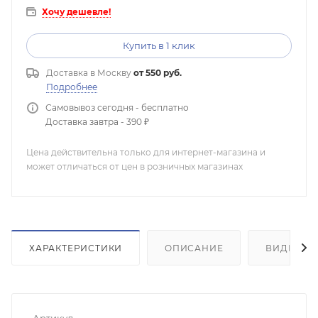
Хочу дешевле!
Купить в 1 клик
Доставка в
Москву
от 550 руб.
Подробнее
Самовывоз сегодня - бесплатно
Доставка завтра - 390 ₽
Цена действительна только для интернет-магазина и
может отличаться от цен в розничных магазинах
ХАРАКТЕРИСТИКИ
ОПИСАНИЕ
ВИДЕО