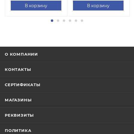
В корзину
В корзину
О КОМПАНИИ
КОНТАКТЫ
СЕРТИФИКАТЫ
МАГАЗИНЫ
РЕКВИЗИТЫ
ПОЛИТИКА