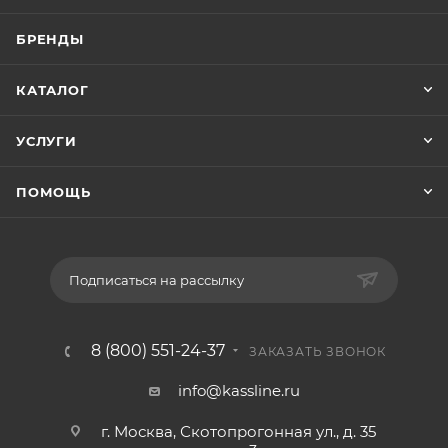
БРЕНДЫ
КАТАЛОГ
УСЛУГИ
ПОМОЩЬ
Подписаться на рассылку
8 (800) 551-24-37
ЗАКАЗАТЬ ЗВОНОК
info@kassline.ru
г. Москва, Скотопрогонная ул., д. 35