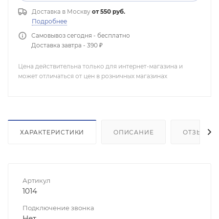
Доставка в
Москву
от 550 руб.
Подробнее
Самовывоз сегодня - бесплатно
Доставка завтра - 390 ₽
Цена действительна только для интернет-магазина и
может отличаться от цен в розничных магазинах
ХАРАКТЕРИСТИКИ
ОПИСАНИЕ
ОТЗЫВЫ
Артикул
1014
Подключение звонка
Нет