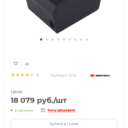
Артикул:
1014
5
Цена:
18 079
руб.
/шт
Хочу дешевле!
в наличии
Купить в 1 клик