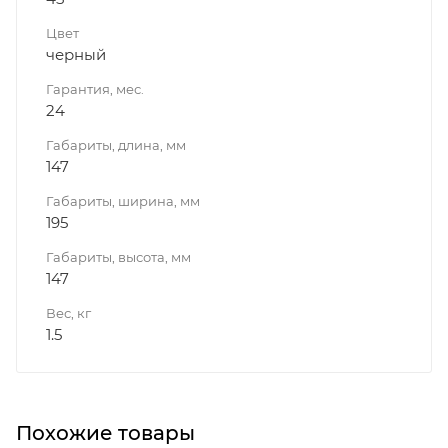
Цвет
черный
Гарантия, мес.
24
Габариты, длина, мм
147
Габариты, ширина, мм
195
Габариты, высота, мм
147
Вес, кг
1.5
Похожие товары