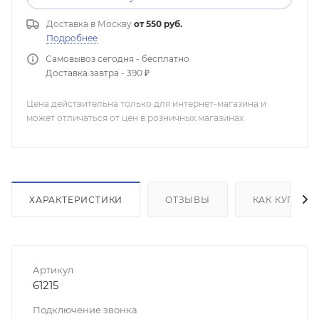
Доставка в
Москву
от 550 руб.
Подробнее
Самовывоз сегодня - бесплатно
Доставка завтра - 390 ₽
Цена действительна только для интернет-магазина и
может отличаться от цен в розничных магазинах
ХАРАКТЕРИСТИКИ
ОТЗЫВЫ
КАК КУПИТЬ
Артикул
61215
Подключение звонка