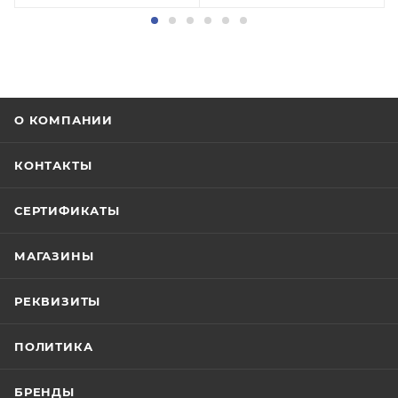
О КОМПАНИИ
КОНТАКТЫ
СЕРТИФИКАТЫ
МАГАЗИНЫ
РЕКВИЗИТЫ
ПОЛИТИКА
БРЕНДЫ