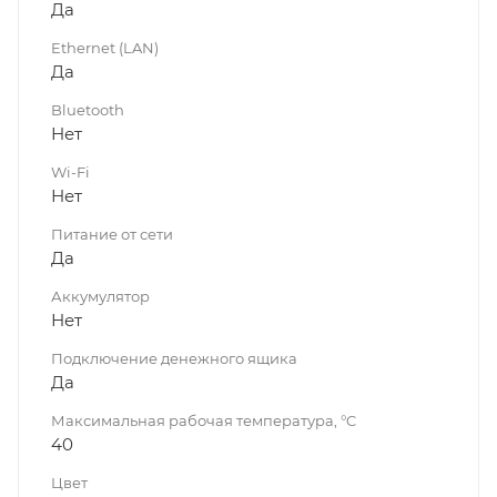
Да
Ethernet (LAN)
Да
Bluetooth
Нет
Wi-Fi
Нет
Питание от сети
Да
Аккумулятор
Нет
Подключение денежного ящика
Да
Максимальная рабочая температура, °C
40
Цвет