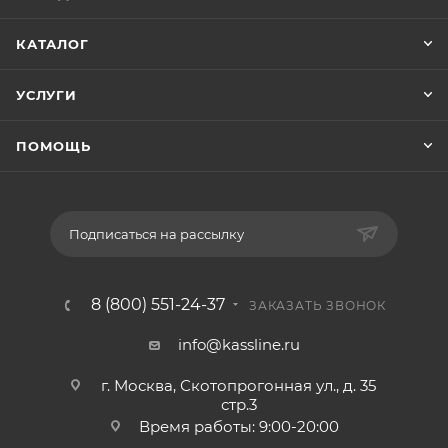
КАТАЛОГ
УСЛУГИ
ПОМОЩЬ
Подписаться на рассылку
8 (800) 551-24-37
ЗАКАЗАТЬ ЗВОНОК
info@kassline.ru
г. Москва, Скотопрогонная ул., д. 35
стр.3
Время работы: 9:00-20:00