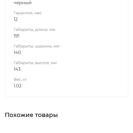
черный
Гарантия, мес.
12
Габариты, длина, мм
191
Габариты, ширина, мм
140
Габариты, высота, мм
143
Вес, кг
1.02
Похожие товары