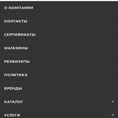
О КОМПАНИИ
КОНТАКТЫ
СЕРТИФИКАТЫ
МАГАЗИНЫ
РЕКВИЗИТЫ
ПОЛИТИКА
БРЕНДЫ
КАТАЛОГ
УСЛУГИ