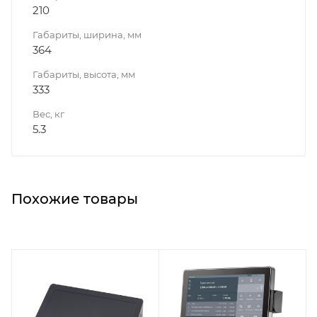
210
Габариты, ширина, мм
364
Габариты, высота, мм
333
Вес, кг
5.3
Похожие товары