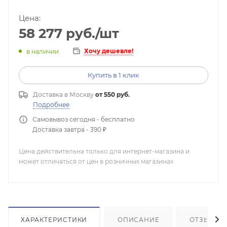
Цена:
58 277
руб.
/шт
Хочу дешевле!
в наличии
Купить в 1 клик
Доставка в
Москву
от 550 руб.
Подробнее
Самовывоз сегодня - бесплатно
Доставка завтра - 390 ₽
Цена действительна только для интернет-магазина и
может отличаться от цен в розничных магазинах
ХАРАКТЕРИСТИКИ
ОПИСАНИЕ
ОТЗЫВЫ