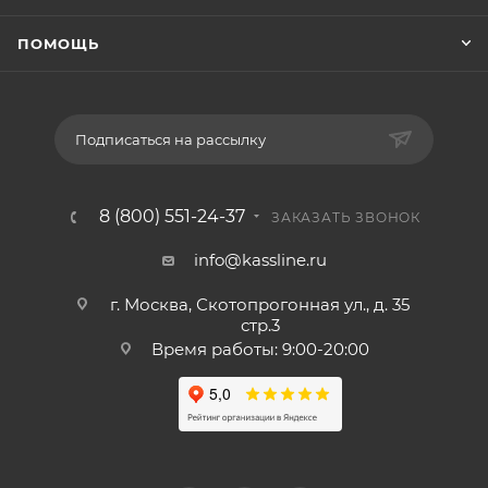
ПОМОЩЬ
Подписаться на рассылку
8 (800) 551-24-37
ЗАКАЗАТЬ ЗВОНОК
info@kassline.ru
г. Москва, Скотопрогонная ул., д. 35
стр.3
Время работы: 9:00-20:00