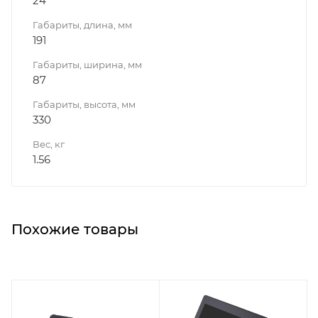
24
Габариты, длина, мм
191
Габариты, ширина, мм
87
Габариты, высота, мм
330
Вес, кг
1.56
Похожие товары