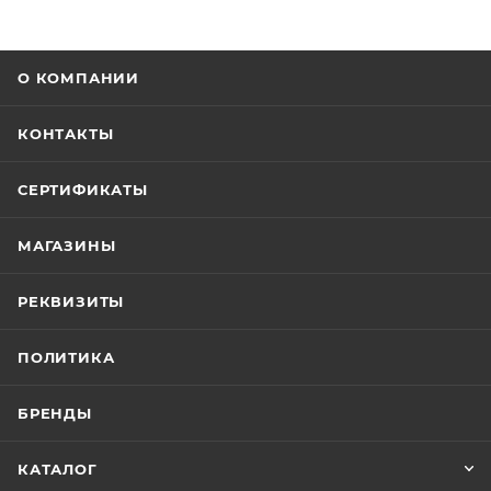
О КОМПАНИИ
КОНТАКТЫ
СЕРТИФИКАТЫ
МАГАЗИНЫ
РЕКВИЗИТЫ
ПОЛИТИКА
БРЕНДЫ
КАТАЛОГ