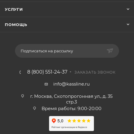
УСЛУГИ
ПОМОЩЬ
Подписаться на рассылку
8 (800) 551-24-37
ЗАКАЗАТЬ ЗВОНОК
info@kassline.ru
г. Москва, Скотопрогонная ул., д. 35
стр.3
Время работы: 9:00-20:00