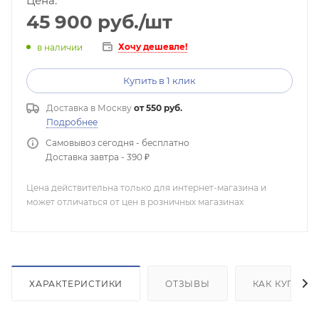
Цена:
45 900
руб.
/шт
Хочу дешевле!
в наличии
Купить в 1 клик
Доставка в
Москву
от 550 руб.
Подробнее
Самовывоз сегодня - бесплатно
Доставка завтра - 390 ₽
Цена действительна только для интернет-магазина и
может отличаться от цен в розничных магазинах
ХАРАКТЕРИСТИКИ
ОТЗЫВЫ
КАК КУПИТЬ