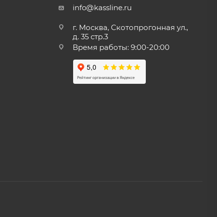
info@kassline.ru
г. Москва, Скотопрогонная ул.,
д. 35 стр.3
Время работы: 9:00-20:00