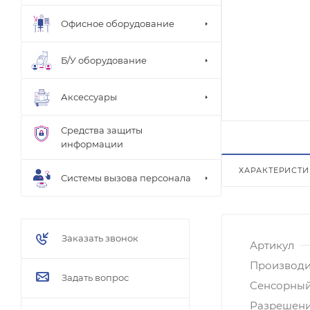
Офисное оборудование
Б/У оборудование
Аксессуары
Средства защиты
информации
ХАРАКТЕРИСТ
Системы вызова персонала
Заказать звонок
Артикул
Производи
Задать вопрос
Сенсорный
Разрешени