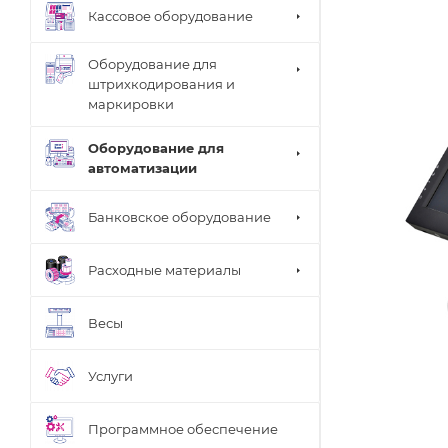
Кассовое оборудование
Оборудование для
штрихкодирования и
маркировки
Оборудование для
автоматизации
Банковское оборудование
Расходные материалы
Весы
Услуги
Программное обеспечение