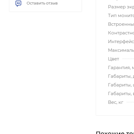
Оставить отзыв
Размер эк
Тип монит
Встроенны
Контрастн
Интерфей
Максималь
Цвет
Гарантия, 
Габариты, 
Габариты,
Габариты, 
Вес, кг
Похожие то