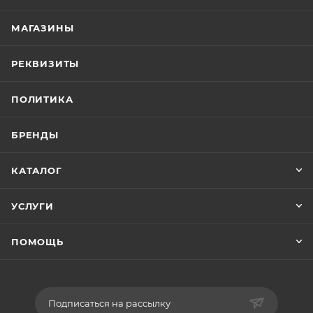
МАГАЗИНЫ
РЕКВИЗИТЫ
ПОЛИТИКА
БРЕНДЫ
КАТАЛОГ
УСЛУГИ
ПОМОЩЬ
Подписаться на рассылку