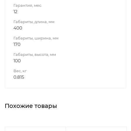
Гарантия, мес.
12
Габариты, длина, мм
400
Габариты, ширина, мм
170
Габариты, высота, мм
100
Вес, кг
0.815
Похожие товары