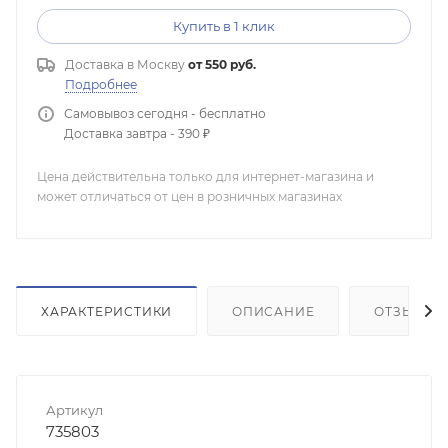
Купить в 1 клик
Доставка в
Москву
от 550 руб.
Подробнее
Самовывоз сегодня - бесплатно
Доставка завтра - 390 ₽
Цена действительна только для интернет-магазина и
может отличаться от цен в розничных магазинах
ХАРАКТЕРИСТИКИ
ОПИСАНИЕ
ОТЗЫВЫ
Артикул
735803