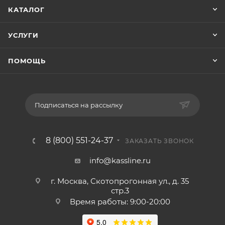
КАТАЛОГ
УСЛУГИ
ПОМОЩЬ
Подписаться на рассылку
8 (800) 551-24-37
ЗАКАЗАТЬ ЗВОНОК
info@kassline.ru
г. Москва, Скотопрогонная ул., д. 35
стр.3
Время работы: 9:00-20:00