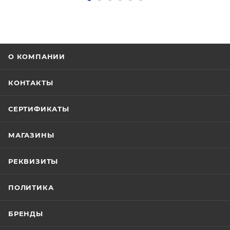
О КОМПАНИИ
КОНТАКТЫ
СЕРТИФИКАТЫ
МАГАЗИНЫ
РЕКВИЗИТЫ
ПОЛИТИКА
БРЕНДЫ