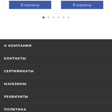
В корзину
В корзину
О КОМПАНИИ
КОНТАКТЫ
СЕРТИФИКАТЫ
МАГАЗИНЫ
РЕКВИЗИТЫ
ПОЛИТИКА