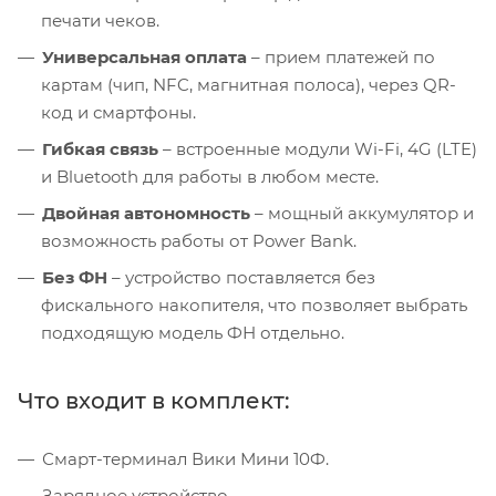
печати чеков.
Универсальная оплата
– прием платежей по
картам (чип, NFC, магнитная полоса), через QR-
код и смартфоны.
Гибкая связь
– встроенные модули Wi-Fi, 4G (LTE)
и Bluetooth для работы в любом месте.
Двойная автономность
– мощный аккумулятор и
возможность работы от Power Bank.
Без ФН
– устройство поставляется без
фискального накопителя, что позволяет выбрать
подходящую модель ФН отдельно.
Что входит в комплект:
Смарт-терминал Вики Мини 10Ф.
Зарядное устройство.