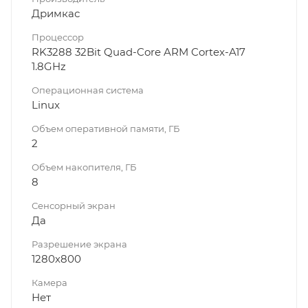
Дримкас
Процессор
RK3288 32Bit Quad-Core ARM Cortex-A17
1.8GHz
Операционная система
Linux
Объем оперативной памяти, ГБ
2
Объем накопителя, ГБ
8
Сенсорный экран
Да
Разрешение экрана
1280х800
Камера
Нет