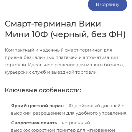
В корзину
Смарт-терминал Вики
Мини 10Ф (черный, без ФН)
Компактный и надежный смарт-терминал для
приема безналичных платежей и автоматизации
торговли. Идеальное решение для малого бизнеса,
курьерских служб и выездной торговли.
Ключевые особенности:
Яркий цветной экран
– 10-дюймовый дисплей с
высоким разрешением для удобного управления.
Скоростная печать
– встроенный
высокоскоростной принтер для мгновенной