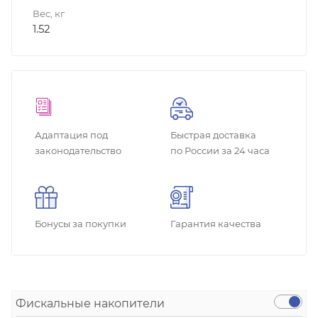
Вес, кг
1.52
Адаптация под
Быстрая доставка
законодательство
по России за 24 часа
Бонусы за покупки
Гарантия качества
Фискальные накопители