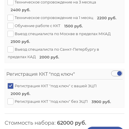
Техническое сопровождение на 3 месяца
2400 руб.
Техническое сопровождение на 1 месяц
2200 руб.
Обучение работе с ККТ
1500 руб.
Выезд специалиста по Москве в пределах МКАД
2500 руб.
Выезд специалиста по Санкт-Петербургу в
пределах КАД
2000 руб.
Регистрация ККТ "под ключ"
Регистрация ККТ "под ключ" с вашей ЭЦП
2000 руб.
Регистрация ККТ "под ключ" без ЭЦП
3900 руб.
Стоимость набора:
62000
руб.