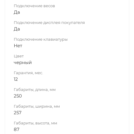
Подключение весов
Да
Подключение дисплея покупателя
Да
Подключение клавиатуры
Нет
Цвет
черный
Гарантия, мес.
12
Габариты, длина, мм
250
Габариты, ширина, мм
257
Габариты, высота, мм
87