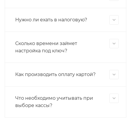
Нужно ли ехать в налоговую?
Сколько времени займет
настройка под ключ?
Как производить оплату картой?
Что необходимо учитывать при
выборе кассы?