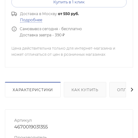
Купить в 1 клик
Доставка в
Москву
от 550 руб.
Подробнее
Самовывоз сегодня - бесплатно
Доставка завтра - 390 ₽
Цена действительна только для интернет-магазина и
может отличаться от цен в розничных магазинах
ХАРАКТЕРИСТИКИ
КАК КУПИТЬ
ОПЛАТА
Артикул
4670019031355
Производитель