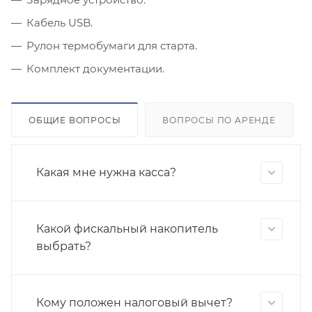
Кабель USB.
Рулон термобумаги для старта.
Комплект документации.
ОБЩИЕ ВОПРОСЫ
ВОПРОСЫ ПО АРЕНДЕ
Какая мне нужна касса?
Какой фискальный накопитель
выбрать?
Кому положен налоговый вычет?