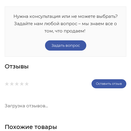
Нужна консультация или не можете выбрать?
Задайте нам любой вопрос – мы знаем все о
том, что продаем!
Задать вопрос
Отзывы
Оставить отзыв
Загрузка отзывов...
Похожие товары