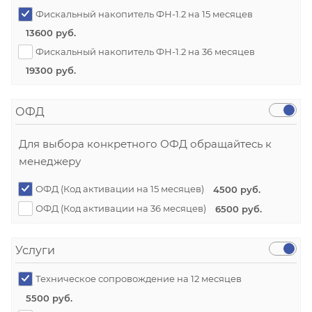
Фискальный накопитель ФН-1.2 на 15 месяцев
13600 руб.
Фискальный накопитель ФН-1.2 на 36 месяцев
19300 руб.
ОФД
Для выбора конкретного ОФД обращайтесь к
менеджеру
ОФД (Код активации на 15 месяцев)
4500 руб.
ОФД (Код активации на 36 месяцев)
6500 руб.
Услуги
Техническое сопровождение на 12 месяцев
5500 руб.