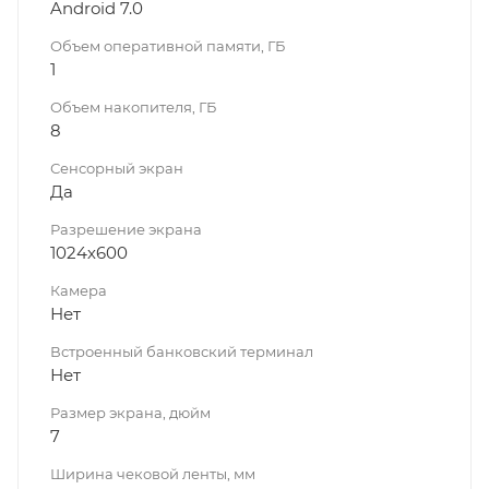
Android 7.0
Объем оперативной памяти, ГБ
1
Объем накопителя, ГБ
8
Сенсорный экран
Да
Разрешение экрана
1024х600
Камера
Нет
Встроенный банковский терминал
Нет
Размер экрана, дюйм
7
Ширина чековой ленты, мм