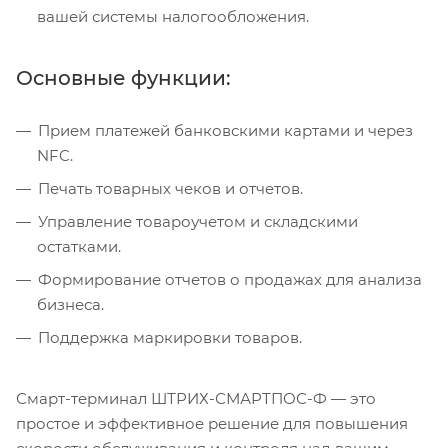
вашей системы налогообложения.
Основные функции:
Прием платежей банковскими картами и через
NFC.
Печать товарных чеков и отчетов.
Управление товароучетом и складскими
остатками.
Формирование отчетов о продажах для анализа
бизнеса.
Поддержка маркировки товаров.
Смарт-терминал ШТРИХ-СМАРТПОС-Ф — это
простое и эффективное решение для повышения