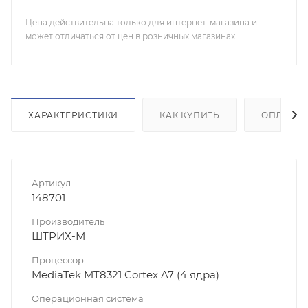
Цена действительна только для интернет-магазина и
может отличаться от цен в розничных магазинах
ХАРАКТЕРИСТИКИ
КАК КУПИТЬ
ОПЛАТА
Артикул
148701
Производитель
ШТРИХ-М
Процессор
MediaTek MT8321 Cortex A7 (4 ядра)
Операционная система