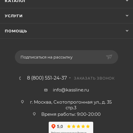
КАТАЛОГ
УСЛУГИ
ПОМОЩЬ
Подписаться на рассылку
8 (800) 551-24-37
ЗАКАЗАТЬ ЗВОНОК
info@kassline.ru
г. Москва, Скотопрогонная ул., д. 35
стр.3
Время работы: 9:00-20:00