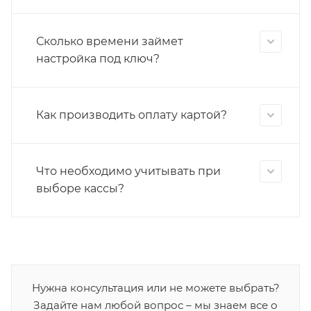
Сколько времени займет
настройка под ключ?
Как производить оплату картой?
Что необходимо учитывать при
выборе кассы?
Нужна консультация или не можете выбрать?
Задайте нам любой вопрос – мы знаем все о