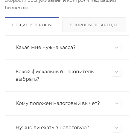
скорости обслуживания и контроля над вашим
бизнесом.
ОБЩИЕ ВОПРОСЫ
ВОПРОСЫ ПО АРЕНДЕ
Какая мне нужна касса?
Какой фискальный накопитель
выбрать?
Кому положен налоговый вычет?
Нужно ли ехать в налоговую?