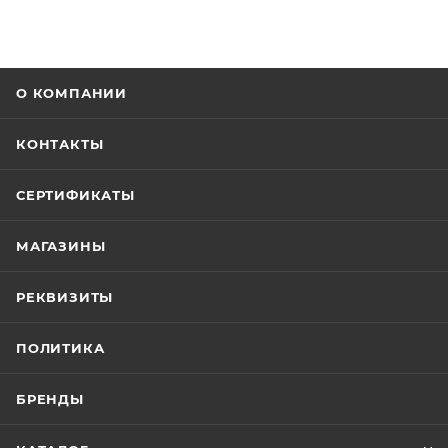
О КОМПАНИИ
КОНТАКТЫ
СЕРТИФИКАТЫ
МАГАЗИНЫ
РЕКВИЗИТЫ
ПОЛИТИКА
БРЕНДЫ