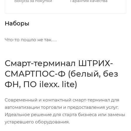
Бонусы за покупки
Гарантия качества
Наборы
Что-то пошло не так. . .
Смарт-терминал ШТРИХ-
СМАРТПОС-Ф (белый, без
ФН, ПО ilexx. lite)
Современный и компактный смарт-терминал для
автоматизации торговли и предоставления услуг.
Идеальное решение для старта бизнеса или замены
устаревшего оборудования.