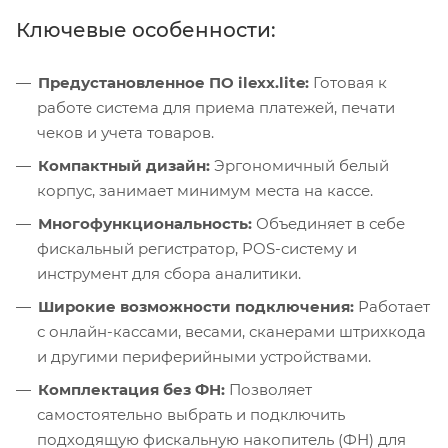
Ключевые особенности:
Предустановленное ПО ilexx.lite:
Готовая к
работе система для приема платежей, печати
чеков и учета товаров.
Компактный дизайн:
Эргономичный белый
корпус, занимает минимум места на кассе.
Многофункциональность:
Объединяет в себе
фискальный регистратор, POS-систему и
инструмент для сбора аналитики.
Широкие возможности подключения:
Работает
с онлайн-кассами, весами, сканерами штрихкода
и другими периферийными устройствами.
Комплектация без ФН:
Позволяет
самостоятельно выбрать и подключить
подходящую фискальную накопитель (ФН) для