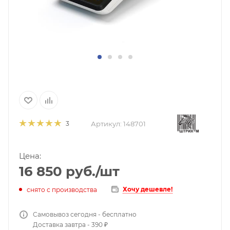
Артикул:
148701
3
Цена:
16 850
руб.
/шт
Хочу дешевле!
снято с производства
Самовывоз сегодня - бесплатно
Доставка завтра - 390 ₽