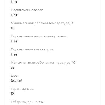
Нет
Подключение весов
Нет
Минимальная рабочая температура, °C
10
Подключение дисплея покупателя
Нет
Подключение клавиатуры
Нет
Максимальная рабочая температура, °C
35
Цвет
белый
Гарантия, мес.
12
Габариты, длина, мм