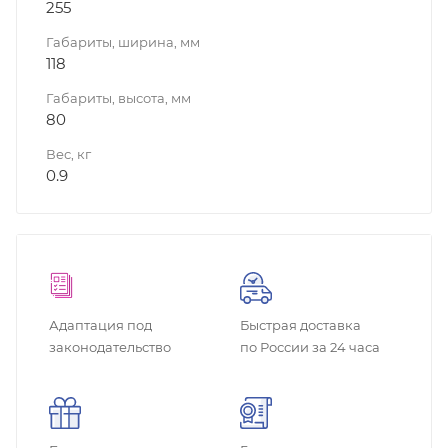
255
Габариты, ширина, мм
118
Габариты, высота, мм
80
Вес, кг
0.9
Адаптация под
Быстрая доставка
законодательство
по России за 24 часа