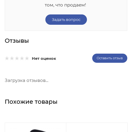
том, что продаем!
Задать вопрос
Отзывы
Нет оценок
Оставить отзыв
Загрузка отзывов...
Похожие товары