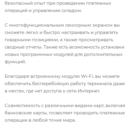
безопасный опыт при проведении платежных
операций и управлении складом.
С многофункциональным сенсорным экраном вы
сможете легко и быстро настраивать и управлять
товарными позициями, а также просматривать
сводные отчеты. Также есть возможность установки
новых программных модулей для дополнительных
функций.
Благодаря встроенному модулю Wi-Fi, вы можете
обеспечить бесперебойную работу терминала даже
в местах, где нет доступа к сети Интернет.
Совместимость с различными видами карт, включая
банковские карты, позволяет проводить платежные
операции в любой точке мира.