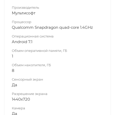
Производитель
Мультисофт
Процессор
Qualcomm Snapdragon quad-core 1.4GHz
Операционная система
Android 7.1
Объем оперативной памяти, ГБ
1
Объем накопителя, ГБ
8
Сенсорный экран
Да
Разрешение экрана
1440x720
Камера
Да