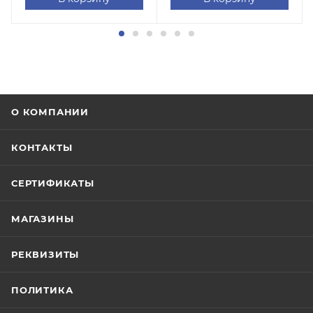
О КОМПАНИИ
КОНТАКТЫ
СЕРТИФИКАТЫ
МАГАЗИНЫ
РЕКВИЗИТЫ
ПОЛИТИКА