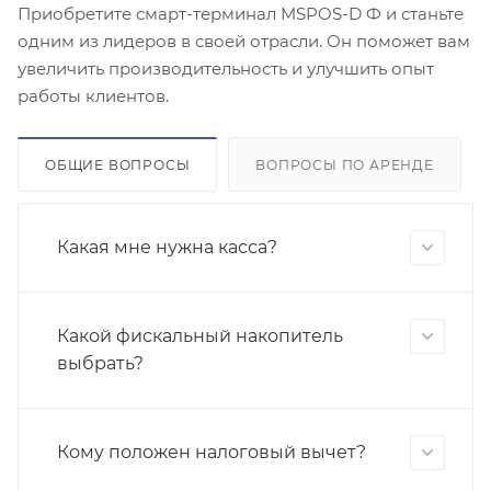
Приобретите смарт-терминал MSPOS-D Ф и станьте
одним из лидеров в своей отрасли. Он поможет вам
увеличить производительность и улучшить опыт
работы клиентов.
ОБЩИЕ ВОПРОСЫ
ВОПРОСЫ ПО АРЕНДЕ
Какая мне нужна касса?
Какой фискальный накопитель
выбрать?
Кому положен налоговый вычет?