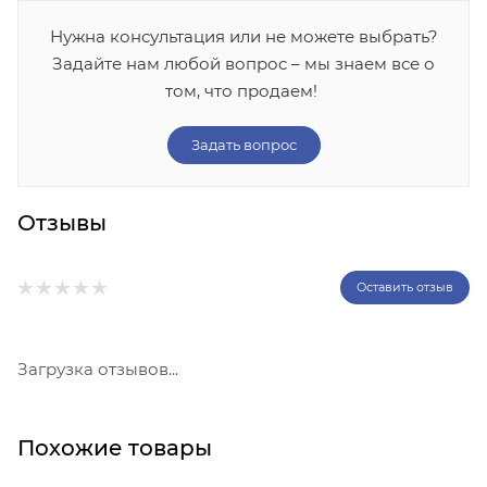
Нужна консультация или не можете выбрать?
Задайте нам любой вопрос – мы знаем все о
том, что продаем!
Задать вопрос
Отзывы
Оставить отзыв
Загрузка отзывов...
Похожие товары