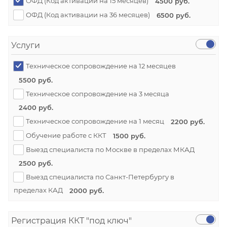
ОФД (Код активации на 15 месяцев)
4500 руб.
ОФД (Код активации на 36 месяцев)
6500 руб.
Услуги
Техническое сопровождение на 12 месяцев
5500 руб.
Техническое сопровождение на 3 месяца
2400 руб.
Техническое сопровождение на 1 месяц
2200 руб.
Обучение работе с ККТ
1500 руб.
Выезд специалиста по Москве в пределах МКАД
2500 руб.
Выезд специалиста по Санкт-Петербургу в
пределах КАД
2000 руб.
Регистрация ККТ "под ключ"