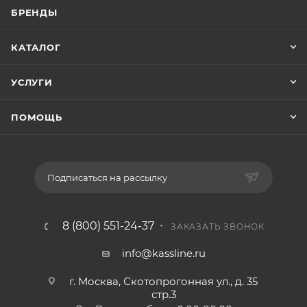
БРЕНДЫ
КАТАЛОГ
УСЛУГИ
ПОМОЩЬ
Подписаться на рассылку
8 (800) 551-24-37
ЗАКАЗАТЬ ЗВОНОК
info@kassline.ru
г. Москва, Скотопрогонная ул., д. 35
стр.3