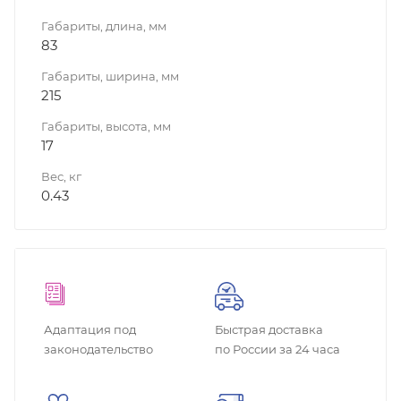
Габариты, длина, мм
83
Габариты, ширина, мм
215
Габариты, высота, мм
17
Вес, кг
0.43
Адаптация под
Быстрая доставка
законодательство
по России за 24 часа