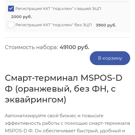
Регистрация ККТ "под ключ" с вашей ЭЦП
2000 руб.
Регистрация ККТ "под ключ" без ЭЦП
3900 руб.
Стоимость набора:
49100
руб.
В корзину
Смарт-терминал MSPOS-D
Ф (оранжевый, без ФН, с
эквайрингом)
Автоматизируйте свой бизнес и повысьте
эффективность работы с помощью смарт-терминала
MSPOS-D Ф. Он обеспечивает быстрый, удобный и