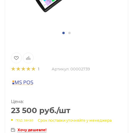
Артикул:
00002739
1
Цена:
23 500
руб.
/шт
под заказ
Срок поставки уточняйте у менеджера
Хочу дешевле!