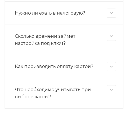
Нужно ли ехать в налоговую?
Сколько времени займет
настройка под ключ?
Как производить оплату картой?
Что необходимо учитывать при
выборе кассы?