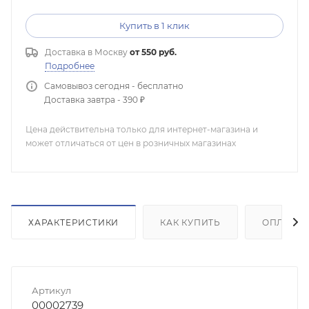
Купить в 1 клик
Доставка в
Москву
от 550 руб.
Подробнее
Самовывоз сегодня - бесплатно
Доставка завтра - 390 ₽
Цена действительна только для интернет-магазина и
может отличаться от цен в розничных магазинах
ХАРАКТЕРИСТИКИ
КАК КУПИТЬ
ОПЛАТА
Артикул
00002739