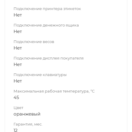
Подключение принтера этикеток
Нет
Подключение денежного ящика
Нет
Подключение весов
Нет
Подключение дисплея покупателя
Нет
Подключение клавиатуры
Нет
Максимальная рабочая температура, °C
45
Цвет
оранжевый
Гарантия, мес.
12