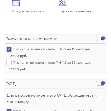
Бонусы за покупки
Гарантия качества
Фискальные накопители
Фискальный накопитель ФН-1.2 на 15 месяцев
13600 руб.
Фискальный накопитель ФН-1.2 на 36 месяцев
19300 руб.
ОФД
Для выбора конкретного ОФД обращайтесь к
менеджеру