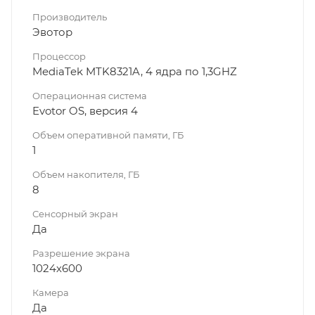
Производитель
Эвотор
Процессор
MediaTek MTK8321A, 4 ядра по 1,3GHZ
Операционная система
Evotor OS, версия 4
Объем оперативной памяти, ГБ
1
Объем накопителя, ГБ
8
Сенсорный экран
Да
Разрешение экрана
1024х600
Камера
Да