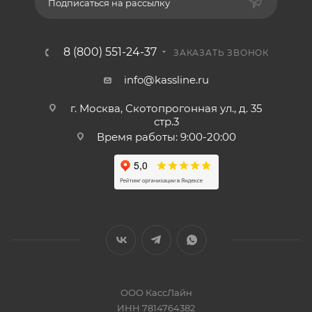
Подписаться на рассылку
8 (800) 551-24-37
ЗАКАЗАТЬ ЗВОНОК
info@kassline.ru
г. Москва, Скотопрогонная ул., д. 35
стр.3
Время работы: 9:00-20:00
ООО КассЛайн
ИНН 7814764382