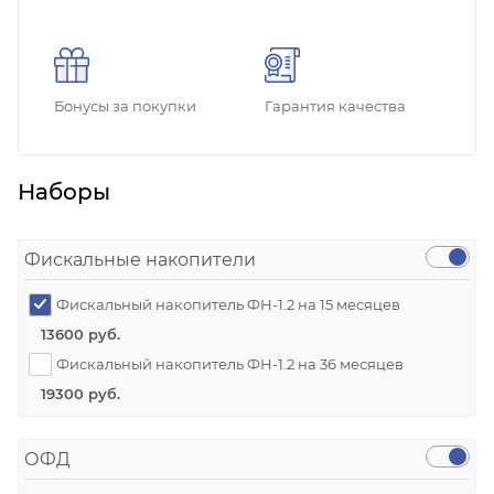
Бонусы за покупки
Гарантия качества
Наборы
Фискальные накопители
Фискальный накопитель ФН-1.2 на 15 месяцев
13600 руб.
Фискальный накопитель ФН-1.2 на 36 месяцев
19300 руб.
ОФД