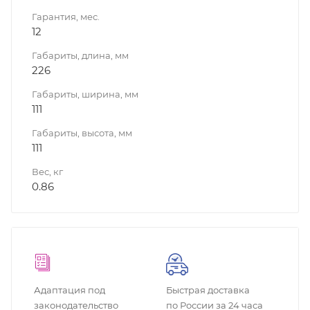
Гарантия, мес.
12
Габариты, длина, мм
226
Габариты, ширина, мм
111
Габариты, высота, мм
111
Вес, кг
0.86
Адаптация под
Быстрая доставка
законодательство
по России за 24 часа