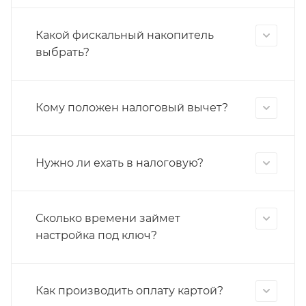
Какой фискальный накопитель
выбрать?
Кому положен налоговый вычет?
Нужно ли ехать в налоговую?
Сколько времени займет
настройка под ключ?
Как производить оплату картой?