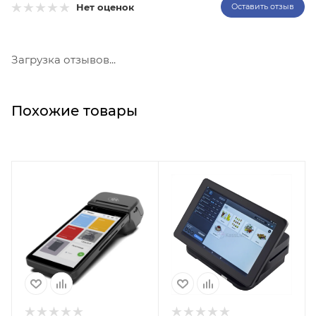
Нет оценок
Оставить отзыв
Загрузка отзывов...
Похожие товары