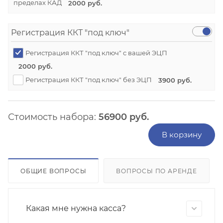
пределах КАД
2000 руб.
Регистрация ККТ "под ключ"
Регистрация ККТ "под ключ" с вашей ЭЦП
2000 руб.
Регистрация ККТ "под ключ" без ЭЦП
3900 руб.
Стоимость набора:
56900
руб.
В корзину
ОБЩИЕ ВОПРОСЫ
ВОПРОСЫ ПО АРЕНДЕ
Какая мне нужна касса?