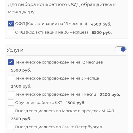
Для выбора конкретного ОФД обращайтесь к
менеджеру
ОФД (Код активации на 15 месяцев)
4500 руб.
ОФД (Код активации на 36 месяцев)
6500 руб.
Услуги
Техническое сопровождение на 12 месяцев
5500 руб.
Техническое сопровождение на 3 месяца
2400 руб.
Техническое сопровождение на 1 месяц
2200 руб.
Обучение работе с ККТ
1500 руб.
Выезд специалиста по Москве в пределах МКАД
2500 руб.
Выезд специалиста по Санкт-Петербургу в