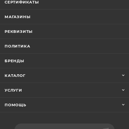
СЕРТИФИКАТЫ
МАГАЗИНЫ
РЕКВИЗИТЫ
ПОЛИТИКА
БРЕНДЫ
КАТАЛОГ
УСЛУГИ
ПОМОЩЬ