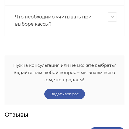
Что необходимо учитывать при
выборе кассы?
Нужна консультация или не можете выбрать?
Задайте нам любой вопрос – мы знаем все о
том, что продаем!
Задать вопрос
Отзывы