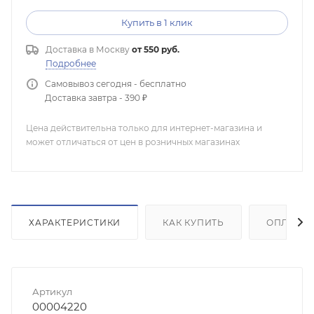
Купить в 1 клик
Доставка в
Москву
от 550 руб.
Подробнее
Самовывоз сегодня - бесплатно
Доставка завтра - 390 ₽
Цена действительна только для интернет-магазина и
может отличаться от цен в розничных магазинах
ХАРАКТЕРИСТИКИ
КАК КУПИТЬ
ОПЛАТА
Артикул
00004220