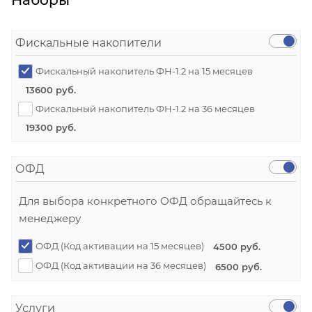
Наборы
Фискальные накопители
Фискальный накопитель ФН-1.2 на 15 месяцев
13600 руб.
Фискальный накопитель ФН-1.2 на 36 месяцев
19300 руб.
ОФД
Для выбора конкретного ОФД обращайтесь к
менеджеру
ОФД (Код активации на 15 месяцев)
4500 руб.
ОФД (Код активации на 36 месяцев)
6500 руб.
Услуги