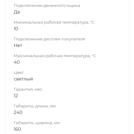
Подключение денежного ящика
Да
Минимальная рабочая температура, °C
10
Подключение дисплея покупателя
Нет
Максимальная рабочая температура, °C
40
Цвет
светлый
Гарантия, мес.
12
Габариты, длина, мм
240
Габариты, ширина, мм
160