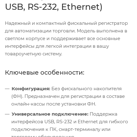
USB, RS-232, Ethernet)
Надежный и компактный фискальный регистратор
для автоматизации торговли. Модель выполнена в
светлом корпусе и поддерживает все основные
интерфейсы для легкой интеграции в вашу
товароучетную систему.
Ключевые особенности:
Конфигурация:
Без фискального накопителя
(ФН). Предназначен для регистрации в составе
онлайн-кассы после установки ФН.
Универсальное подключение:
Поддержка
интерфейсов USB, RS-232 и Ethernet для гибкого
подключения к ПК, смарт-терминалу или
торговому оборудованию.