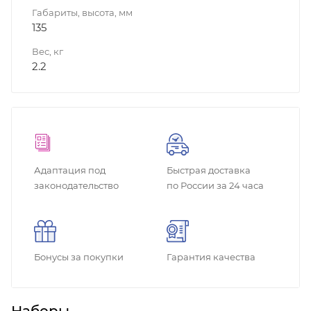
Габариты, высота, мм
135
Вес, кг
2.2
Адаптация под
Быстрая доставка
законодательство
по России за 24 часа
Бонусы за покупки
Гарантия качества