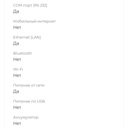
COM порт (RS 232)
Да
Мобильный интернет
Нет
Ethernet (LAN)
Да
Bluetooth
Нет
Wi-Fi
Нет
Питание от сети
Да
Питание по USB
Нет
Аккумулятор
Нет