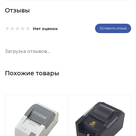
Отзывы
Нет оценок
Оставить отзыв
Загрузка отзывов...
Похожие товары