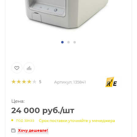
Артикул:
135841
5
Цена:
24 000
руб.
/шт
под заказ
Срок поставки уточняйте у менеджера
Хочу дешевле!