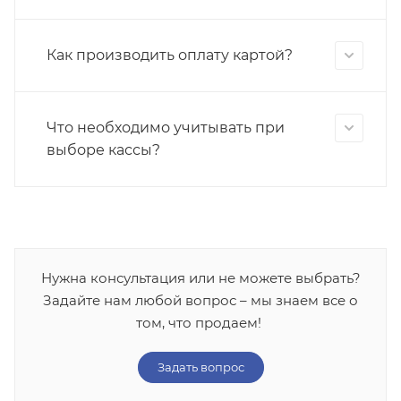
Как производить оплату картой?
Что необходимо учитывать при
выборе кассы?
Нужна консультация или не можете выбрать?
Задайте нам любой вопрос – мы знаем все о
том, что продаем!
Задать вопрос