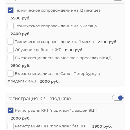
Техническое сопровождение на 12 месяцев
5500 руб.
Техническое сопровождение на 3 месяца
2400 руб.
Техническое сопровождение на 1 месяц
2200 руб.
Обучение работе с ККТ
1500 руб.
Выезд специалиста по Москве в пределах МКАД
2500 руб.
Выезд специалиста по Санкт-Петербургу в
пределах КАД
2000 руб.
Регистрация ККТ "под ключ"
Регистрация ККТ "под ключ" с вашей ЭЦП
2000 руб.
Регистрация ККТ "под ключ" без ЭЦП
3900 руб.