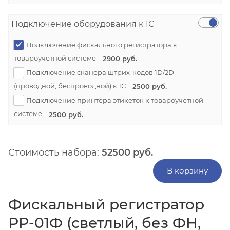
Подключение оборудования к 1С
Подключение фискального регистратора к
товароучетной системе
2900 руб.
Подключение сканера штрих-кодов 1D/2D
(проводной, беспроводной) к 1С
2500 руб.
Подключение принтера этикеток к товароучетной
системе
2500 руб.
Стоимость набора:
52500
руб.
В корзину
Фискальный регистратор
РР-01Ф (светлый, без ФН,