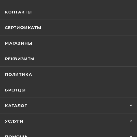
КОНТАКТЫ
СЕРТИФИКАТЫ
МАГАЗИНЫ
РЕКВИЗИТЫ
ПОЛИТИКА
БРЕНДЫ
КАТАЛОГ
УСЛУГИ
ПОМОЩЬ