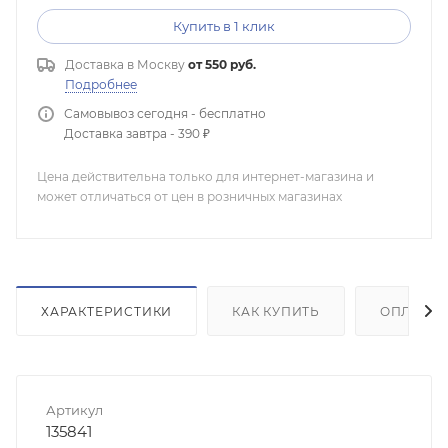
Купить в 1 клик
Доставка в
Москву
от 550 руб.
Подробнее
Самовывоз сегодня - бесплатно
Доставка завтра - 390 ₽
Цена действительна только для интернет-магазина и
может отличаться от цен в розничных магазинах
ХАРАКТЕРИСТИКИ
КАК КУПИТЬ
ОПЛАТА
Артикул
135841