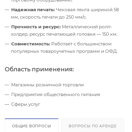
Надежная печать:
Чековая лента шириной 58
мм, скорость печати до 250 мм/с.
Прочность и ресурс:
Металлический ролл-
холдер, ресурс печатающей головки — 150 км.
Совместимость:
Работает с большинством
популярных товароучетных программ и ОФД.
Область применения:
Магазины розничной торговли
Предприятия общественного питания
Сферы услуг
ОБЩИЕ ВОПРОСЫ
ВОПРОСЫ ПО АРЕНДЕ