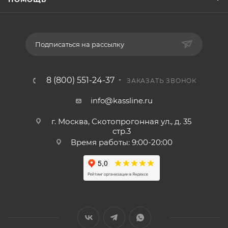
Подписаться на рассылку
8 (800) 551-24-37
ЗАКАЗАТЬ ЗВОНОК
info@kassline.ru
г. Москва, Скотопрогонная ул., д. 35
стр.3
Время работы: 9:00-20:00