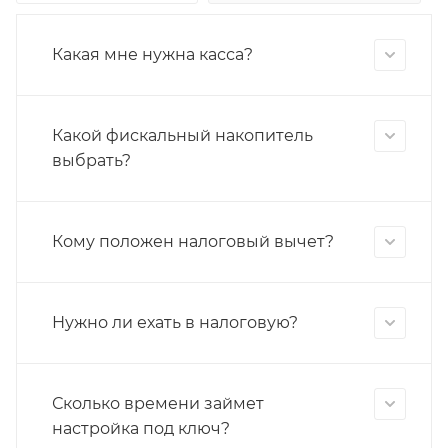
Какая мне нужна касса?
Какой фискальный накопитель
выбрать?
Кому положен налоговый вычет?
Нужно ли ехать в налоговую?
Сколько времени займет
настройка под ключ?