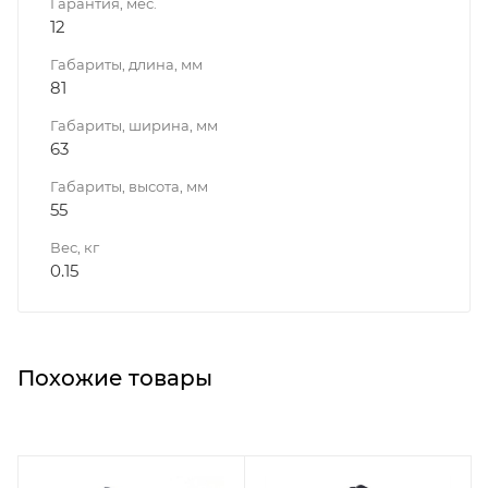
Гарантия, мес.
12
Габариты, длина, мм
81
Габариты, ширина, мм
63
Габариты, высота, мм
55
Вес, кг
0.15
Похожие товары