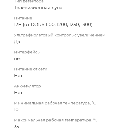
Тип детектора
Телевизионная лупа
Питание
12В (от DORS 1100, 1200, 1250, 1300)
Ультрафиолетовый контроль с увеличением
Да
Интерфейсы
нет
Питание от сети
Нет
Аккумулятор
Нет
Минимальная рабочая температура, °C
10
Максимальная рабочая температура, °C
35