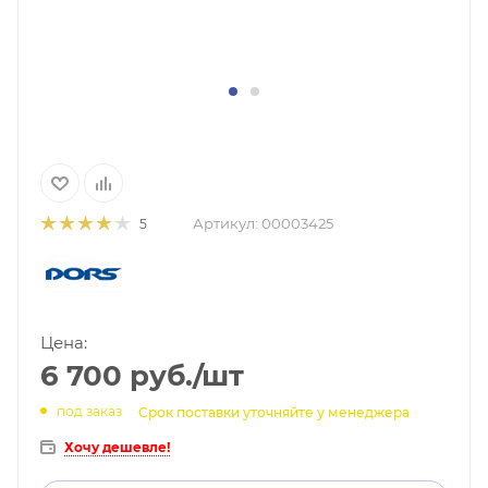
Артикул:
00003425
5
Цена:
6 700
руб.
/шт
под заказ
Срок поставки уточняйте у менеджера
Хочу дешевле!