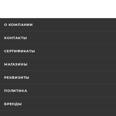
О КОМПАНИИ
КОНТАКТЫ
СЕРТИФИКАТЫ
МАГАЗИНЫ
РЕКВИЗИТЫ
ПОЛИТИКА
БРЕНДЫ