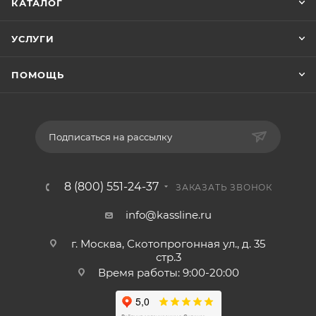
КАТАЛОГ
УСЛУГИ
ПОМОЩЬ
Подписаться на рассылку
8 (800) 551-24-37
ЗАКАЗАТЬ ЗВОНОК
info@kassline.ru
г. Москва, Скотопрогонная ул., д. 35
стр.3
Время работы: 9:00-20:00