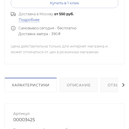
Купить в 1 клик
Доставка в
Москву
от 550 руб.
Подробнее
Самовывоз сегодня - бесплатно
Доставка завтра - 390 ₽
Цена действительна только для интернет-магазина и
может отличаться от цен в розничных магазинах
ХАРАКТЕРИСТИКИ
ОПИСАНИЕ
ОТЗЫВЫ
Артикул
00003425