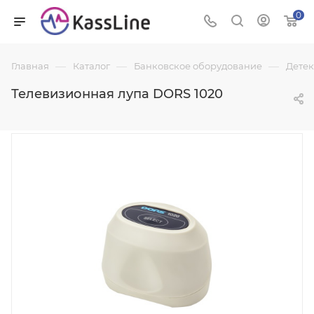
0
—
—
—
Главная
Каталог
Банковское оборудование
Детек
Телевизионная лупа DORS 1020