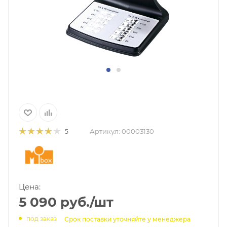
Артикул:
00003130
5
Цена:
5 090
руб.
/шт
под заказ
Срок поставки уточняйте у менеджера