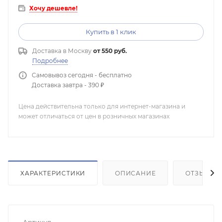
Хочу дешевле!
Купить в 1 клик
Доставка в
Москву
от 550 руб.
Подробнее
Самовывоз сегодня - бесплатно
Доставка завтра - 390 ₽
Цена действительна только для интернет-магазина и
может отличаться от цен в розничных магазинах
ХАРАКТЕРИСТИКИ
ОПИСАНИЕ
ОТЗЫВЫ