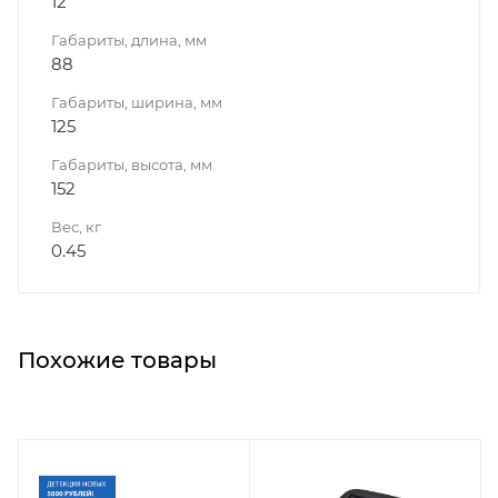
12
Габариты, длина, мм
88
Габариты, ширина, мм
125
Габариты, высота, мм
152
Вес, кг
0.45
Похожие товары