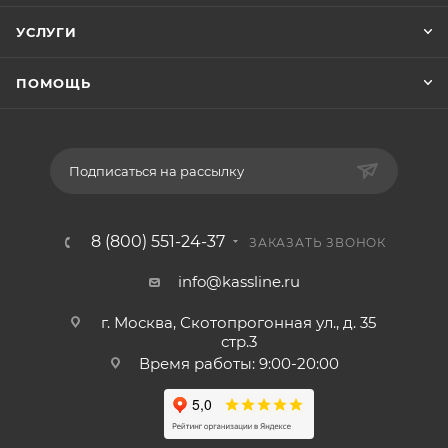
УСЛУГИ
ПОМОЩЬ
Подписаться на рассылку
8 (800) 551-24-37
ЗАКАЗАТЬ ЗВОНОК
info@kassline.ru
г. Москва, Скотопрогонная ул., д. 35
стр.3
Время работы: 9:00-20:00