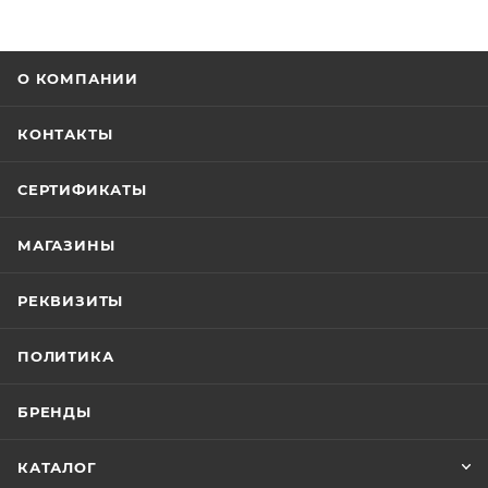
О КОМПАНИИ
КОНТАКТЫ
СЕРТИФИКАТЫ
МАГАЗИНЫ
РЕКВИЗИТЫ
ПОЛИТИКА
БРЕНДЫ
КАТАЛОГ