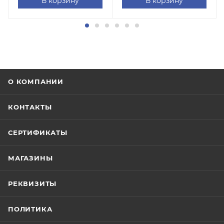
В корзину
В корзину
О КОМПАНИИ
КОНТАКТЫ
СЕРТИФИКАТЫ
МАГАЗИНЫ
РЕКВИЗИТЫ
ПОЛИТИКА