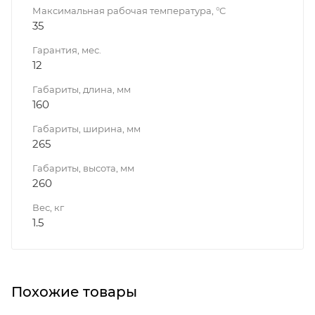
Максимальная рабочая температура, °C
35
Гарантия, мес.
12
Габариты, длина, мм
160
Габариты, ширина, мм
265
Габариты, высота, мм
260
Вес, кг
1.5
Похожие товары