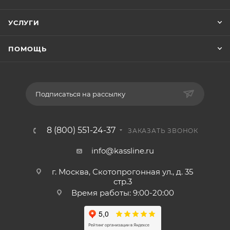
УСЛУГИ
ПОМОЩЬ
Подписаться на рассылку
8 (800) 551-24-37
ЗАКАЗАТЬ ЗВОНОК
info@kassline.ru
г. Москва, Скотопрогонная ул., д. 35
стр.3
Время работы: 9:00-20:00