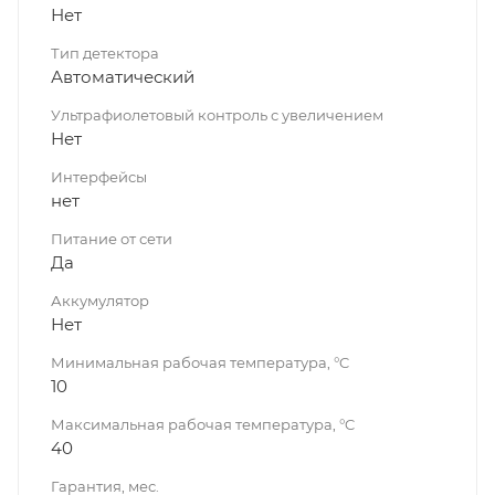
Нет
Тип детектора
Автоматический
Ультрафиолетовый контроль с увеличением
Нет
Интерфейсы
нет
Питание от сети
Да
Аккумулятор
Нет
Минимальная рабочая температура, °C
10
Максимальная рабочая температура, °C
40
Гарантия, мес.