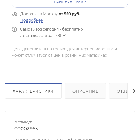
Купить в 1 клик
Доставка в
Москву
от 550 руб.
Подробнее
Самовывоз сегодня - бесплатно
Доставка завтра - 390 ₽
Цена действительна только для интернет-магазина и
может отличаться от цен в розничных магазинах
ХАРАКТЕРИСТИКИ
ОПИСАНИЕ
ОТЗЫВЫ
Артикул
00002963
Геометрический контроль банкноты