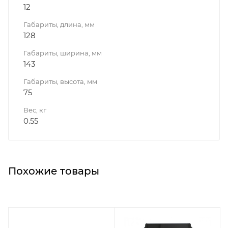
12
Габариты, длина, мм
128
Габариты, ширина, мм
143
Габариты, высота, мм
75
Вес, кг
0.55
Похожие товары