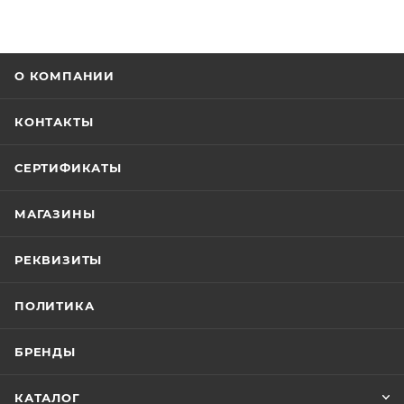
О КОМПАНИИ
КОНТАКТЫ
СЕРТИФИКАТЫ
МАГАЗИНЫ
РЕКВИЗИТЫ
ПОЛИТИКА
БРЕНДЫ
КАТАЛОГ