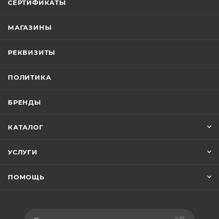
СЕРТИФИКАТЫ
МАГАЗИНЫ
РЕКВИЗИТЫ
ПОЛИТИКА
БРЕНДЫ
КАТАЛОГ
УСЛУГИ
ПОМОЩЬ