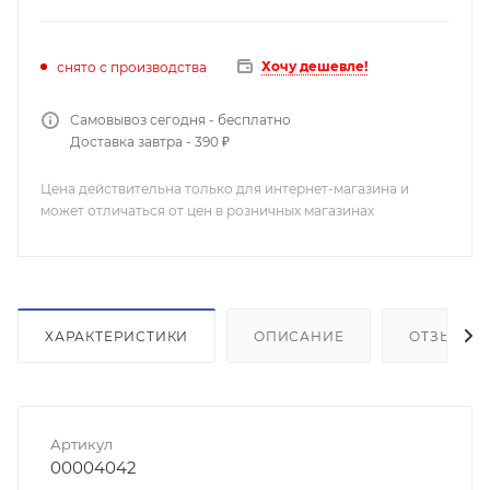
Хочу дешевле!
снято с производства
Самовывоз сегодня - бесплатно
Доставка завтра - 390 ₽
Цена действительна только для интернет-магазина и
может отличаться от цен в розничных магазинах
ХАРАКТЕРИСТИКИ
ОПИСАНИЕ
ОТЗЫВЫ
Артикул
00004042