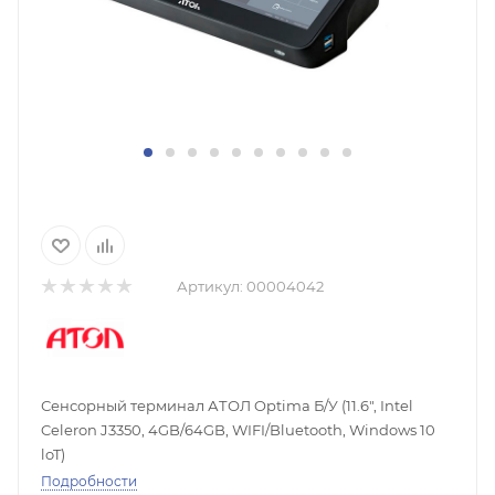
Артикул:
00004042
Сенсорный терминал АТОЛ Optima Б/У (11.6", Intel
Celeron J3350, 4GB/64GB, WIFI/Bluetooth, Windows 10
loT)
Подробности