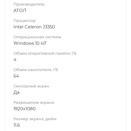
Производитель
АТОЛ
Процессор
Intel Celeron J3350
Операционная система
Windows 10 loT
Объем оперативной памяти, ГБ
4
Объем накопителя, ГБ
64
Сенсорный экран
Да
Разрешение экрана
1920х1080
Размер экрана, дюйм
11.6