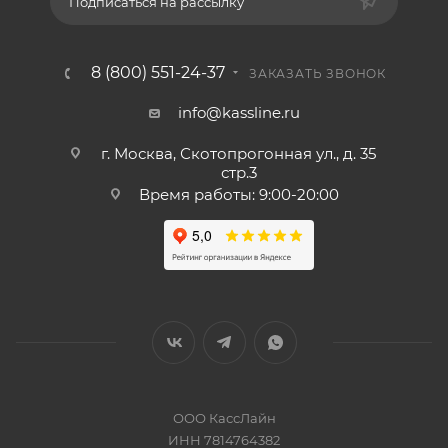
Подписаться на рассылку
8 (800) 551-24-37
ЗАКАЗАТЬ ЗВОНОК
info@kassline.ru
г. Москва, Скотопрогонная ул., д. 35
стр.3
Время работы: 9:00-20:00
ООО КассЛайн
ИНН 7814764382