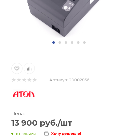
Артикул:
00002866
Цена:
13 900
руб.
/шт
Хочу дешевле!
в наличии