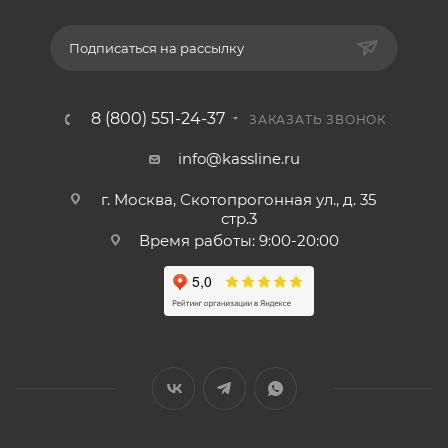
Подписаться на рассылку
8 (800) 551-24-37
ЗАКАЗАТЬ ЗВОНОК
info@kassline.ru
г. Москва, Скотопрогонная ул., д. 35
стр.3
Время работы: 9:00-20:00