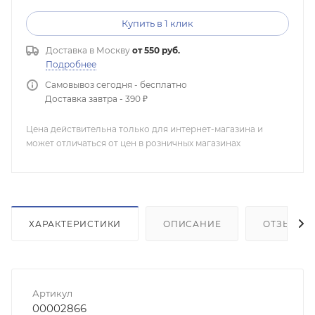
Купить в 1 клик
Доставка в
Москву
от 550 руб.
Подробнее
Самовывоз сегодня - бесплатно
Доставка завтра - 390 ₽
Цена действительна только для интернет-магазина и
может отличаться от цен в розничных магазинах
ХАРАКТЕРИСТИКИ
ОПИСАНИЕ
ОТЗЫВЫ
Артикул
00002866