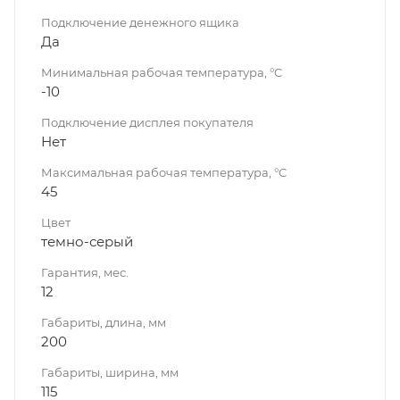
Подключение денежного ящика
Да
Минимальная рабочая температура, °C
-10
Подключение дисплея покупателя
Нет
Максимальная рабочая температура, °C
45
Цвет
темно-серый
Гарантия, мес.
12
Габариты, длина, мм
200
Габариты, ширина, мм
115