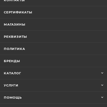
КОНТАКТЫ
СЕРТИФИКАТЫ
МАГАЗИНЫ
РЕКВИЗИТЫ
ПОЛИТИКА
БРЕНДЫ
КАТАЛОГ
УСЛУГИ
ПОМОЩЬ