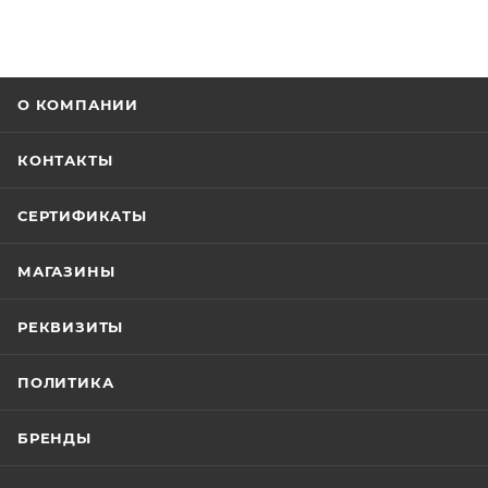
О КОМПАНИИ
КОНТАКТЫ
СЕРТИФИКАТЫ
МАГАЗИНЫ
РЕКВИЗИТЫ
ПОЛИТИКА
БРЕНДЫ