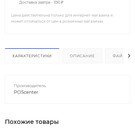
Доставка завтра - 390 ₽
Цена действительна только для интернет-магазина и
может отличаться от цен в розничных магазинах
ХАРАКТЕРИСТИКИ
ОПИСАНИЕ
ФАЙЛЫ
(6
Производитель
POScenter
Похожие товары